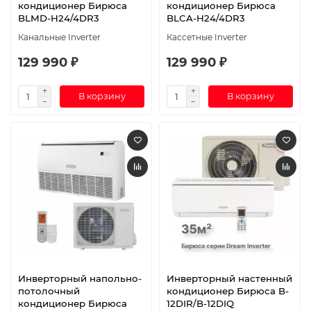
кондиционер Бирюса
кондиционер Бирюса
BLMD-H24/4DR3
BLCA-H24/4DR3
Канальные Inverter
Кассетные Inverter
129 990 ₽
129 990 ₽
В корзину
В корзину
Инверторный напольно-
Инверторный настенный
потолочный
кондиционер Бирюса B-
кондиционер Бирюса
12DIR/B-12DIQ