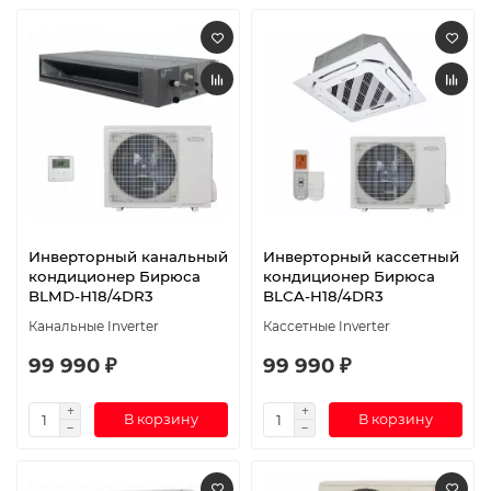
Инверторный канальный
Инверторный кассетный
кондиционер Бирюса
кондиционер Бирюса
BLMD-H18/4DR3
BLCA-H18/4DR3
Канальные Inverter
Кассетные Inverter
99 990 ₽
99 990 ₽
В корзину
В корзину