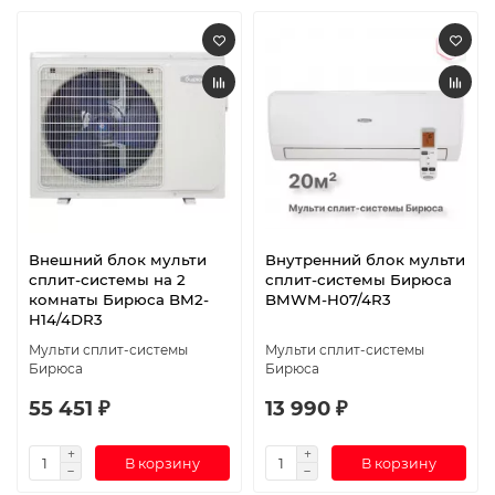
Внешний блок мульти
Внутренний блок мульти
сплит-системы на 2
сплит-системы Бирюса
комнаты Бирюса BM2-
BMWM-H07/4R3
H14/4DR3
Мульти сплит-системы
Мульти сплит-системы
Бирюса
Бирюса
55 451 ₽
13 990 ₽
В корзину
В корзину