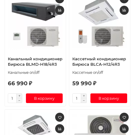
Канальный кондиционер
Кассетный кондиционер
Бирюса BLMD-H18/4R3
Бирюса BLCA-H12/4R3
Канальные on/off
Кассетные on/off
66 990 ₽
59 990 ₽
В корзину
В корзину