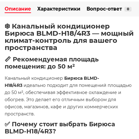
Описание
Характеристики
Вопрос-ответ
0
❄️ Канальный кондиционер
Бирюса BLMD-H18/4R3 — мощный
климат-контроль для вашего
пространства
📏 Рекомендуемая площадь
помещения: до 50 м²
Канальный кондиционер
Бирюса BLMD-
H18/4R3
идеально подходит для помещений площадью
до 50 м², обеспечивая эффективное охлаждение и
обогрев. Это делает его отличным выбором для
офисов, магазинов, кафе и других коммерческих
пространств.
✅ Почему стоит выбрать Бирюса
BLMD-H18/4R3?