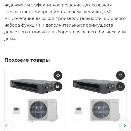
надежное и эффективное решение для создания
комфортного микроклимата в помещениях до 50
м². Сочетание высокой производительности, широкого
набора функций и дополнительных преимуществ
делает его отличным выбором для вашего бизнеса или
дома.
Похожие товары