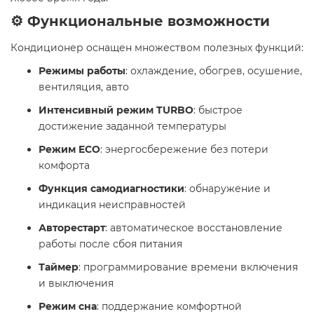
⚙️ Функциональные возможности
Кондиционер оснащен множеством полезных функций:
Режимы работы
: охлаждение, обогрев, осушение,
вентиляция, авто
Интенсивный режим TURBO
: быстрое
достижение заданной температуры
Режим ECO
: энергосбережение без потери
комфорта
Функция самодиагностики
: обнаружение и
индикация неисправностей
Авторестарт
: автоматическое восстановление
работы после сбоя питания
Таймер
: программирование времени включения
и выключения
Режим сна
: поддержание комфортной