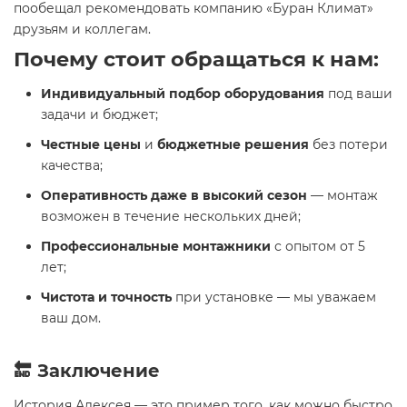
пообещал рекомендовать компанию «Буран Климат»
друзьям и коллегам.
Почему стоит обращаться к нам:
Индивидуальный подбор оборудования
под ваши
задачи и бюджет;
Честные цены
и
бюджетные решения
без потери
качества;
Оперативность даже в высокий сезон
— монтаж
возможен в течение нескольких дней;
Профессиональные монтажники
с опытом от 5
лет;
Чистота и точность
при установке — мы уважаем
ваш дом.
🔚 Заключение
История Алексея — это пример того, как можно быстро