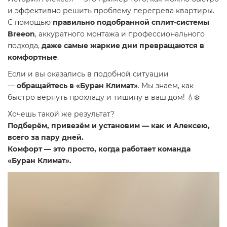
и эффективно решить проблему перегрева квартиры.
С помощью
правильно подобранной сплит-системы
Breeon
, аккуратного монтажа и профессионального
подхода,
даже самые жаркие дни превращаются в
комфортные
.
Если и вы оказались в подобной ситуации
—
обращайтесь в «Буран Климат»
. Мы знаем, как
быстро вернуть прохладу и тишину в ваш дом! 💧❄️
Хочешь такой же результат?
Подберём, привезём и установим — как и Алексею,
всего за пару дней.
Комфорт — это просто, когда работает команда
«Буран Климат».