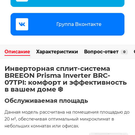
Группа Вконтакте
Описание
Характеристики
Вопрос-ответ
0
Инверторная сплит-система
BREEON Prisma Inverter BRC-
07TPI: комфорт и эффективность
в вашем доме ❄️
Обслуживаемая площадь
Данная модель рассчитана на помещения площадью до
20 м², обеспечивая оптимальный микроклимат в
небольших комнатах или офисах. ​