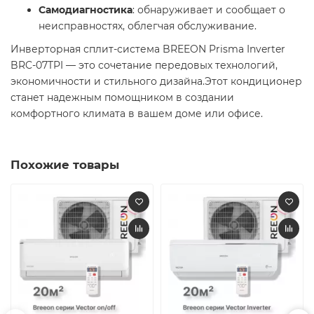
Самодиагностика
: обнаруживает и сообщает о
неисправностях, облегчая обслуживание. ​
Инверторная сплит-система BREEON Prisma Inverter
BRC-07TPI — это сочетание передовых технологий,
экономичности и стильного дизайна.Этот кондиционер
станет надежным помощником в создании
комфортного климата в вашем доме или офисе.
Похожие товары