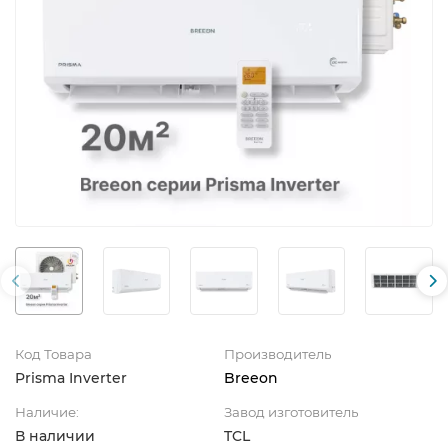
Код Товара
Производитель
Prisma Inverter
Breeon
Наличие:
Завод изготовитель
В наличии
TCL