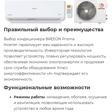
Правильный выбор и преимущества
Выбор кондиционера BREEON Prisma
Inverter гарантирует вам надежность и высокую
производительность. Инверторная технология
позволяет устройству плавно регулировать мощность,
обеспечивая экономию электроэнергии и продлевая
срок службы оборудования. Класс
энергоэффективности «А» подтверждает его
экономичность. ​
Функциональные возможности
Режимы работы
: охлаждение, обогрев, осушение
и вентиляция, позволяющие использовать
устройство в любое время года. ​