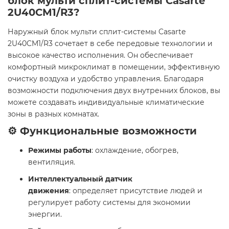
блок мульти сплит-системы Casarte
2U40CM1/R3?
Наружный блок мульти сплит-системы Casarte
2U40CM1/R3 сочетает в себе передовые технологии и
высокое качество исполнения. Он обеспечивает
комфортный микроклимат в помещении, эффективную
очистку воздуха и удобство управления. Благодаря
возможности подключения двух внутренних блоков, вы
можете создавать индивидуальные климатические
зоны в разных комнатах.
⚙️ Функциональные возможности
Режимы работы
: охлаждение, обогрев,
вентиляция.
Интеллектуальный датчик
движения
: определяет присутствие людей и
регулирует работу системы для экономии
энергии.