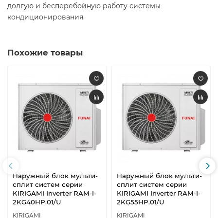
долгую и бесперебойную работу системы
кондиционирования.
Похожие товары
Наружный блок мульти-
Наружный блок мульти-
сплит систем серии
сплит систем серии
KIRIGAMI Inverter RAM-I-
KIRIGAMI Inverter RAM-I-
2KG40HP.01/U
2KG55HP.01/U
KIRIGAMI
KIRIGAMI