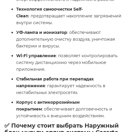
Технология самоочистки Self-
Clean
: предотвращает накопление загрязнений
внутри системы.
УФ-лампа и ионизатор
: обеспечивают
дополнительную очистку воздуха, уничтожая
бактерии и вирусы.
Wi-Fi управление
: позволяет контролировать
систему дистанционно через мобильное
приложение.
Стабильная работа при перепадах
напряжения
: гарантирует надежность в
нестабильных электросетях.
Корпус с антикоррозийным
покрытием
: обеспечивает долговечность и
устойчивость к внешним воздействиям.
✅ Почему стоит выбрать Наружный