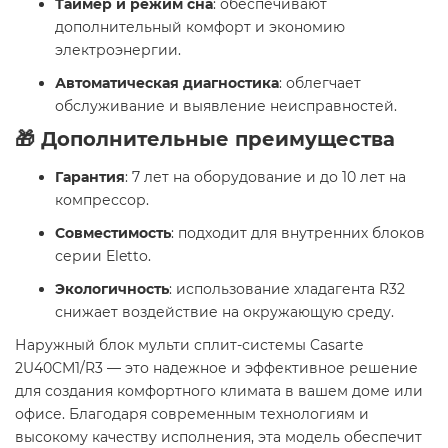
Таймер и режим сна
: обеспечивают
дополнительный комфорт и экономию
электроэнергии.
Автоматическая диагностика
: облегчает
обслуживание и выявление неисправностей.
🎁 Дополнительные преимущества
Гарантия
: 7 лет на оборудование и до 10 лет на
компрессор.
Совместимость
: подходит для внутренних блоков
серии Eletto.
Экологичность
: использование хладагента R32
снижает воздействие на окружающую среду.
Наружный блок мульти сплит-системы Casarte
2U40CM1/R3 — это надежное и эффективное решение
для создания комфортного климата в вашем доме или
офисе. Благодаря современным технологиям и
высокому качеству исполнения, эта модель обеспечит