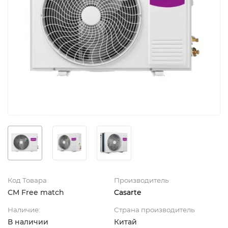
Код Товара
Производитель
CM Free match
Casarte
Наличие:
Страна производитель
В наличии
Китай