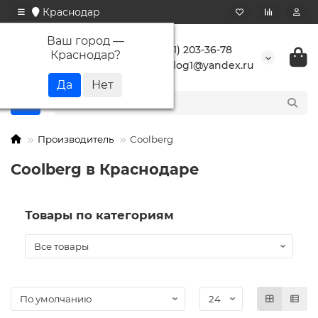
Краснодар
Ваш город —
+7 (861) 203-36-78
Краснодар
?
buranlog1@yandex.ru
Производитель
Coolberg
Coolberg в Краснодаре
Товары по категориям