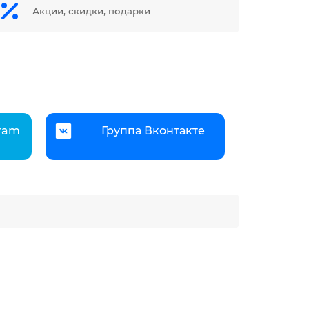
Акции, скидки, подарки
gram
Группа Вконтакте