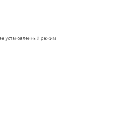
нее установленный режим