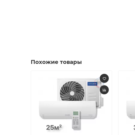
Похожие товары