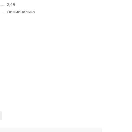
2,49
Опционально