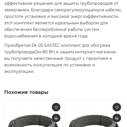
эффективное решение для защиты трубопроводов от
замерзания. Благодаря саморегулирующемуся кабелю,
простоте установки и высокой энергоэффективности,
этот комплект является идеальным выбором для
обеспечения бесперебойной работы систем
водоснабжения в холодное время года.​
Приобретая EK-05 EASTEC комплект для обогрева
трубопровода(5м-80 Вт) в нашем интернет-магазине,
вы получаете качественный продукт с гарантией и
возможность консультации по установке и
эксплуатации.​
Похожие товары