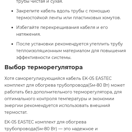
трубы чистая и сухая.
Закрепите кабель вдоль трубы с помощью
термостойкой ленты или пластиковых хомутов.
Избегайте перекрещивания кабеля и его
натяжения.
После установки рекомендуется утеплить трубу
теплоизоляционным материалом для повышения
эффективности системы.​
Выбор терморегулятора
Хотя саморегулирующийся кабель EK-05 EASTEC
комплект для обогрева трубопровода(5м-80 Вт) может
работать без дополнительного терморегулятора, для
оптимального контроля температуры и экономии
энергии рекомендуется использовать внешний
термостат.​
EK-05 EASTEC комплект для обогрева
трубопровода(5м-80 Вт) — это надежное и