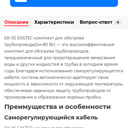
Описание
Характеристики
Вопрос-ответ
0
EK-05 EASTEC комплект для обогрева
трубопровода(5м-80 Вт) — это высокоэффективный
комплект для обогрева трубопроводов,
предназначенный для предотвращения замерзания
воды и других жидкостей в трубах в холодное время
года. Благодаря использованию саморегулирующегося
кабеля, система автоматически адаптирует свою
мощность в зависимости от окружающей температуры,
обеспечивая надежную защиту трубопроводов от
промерзания и образования ледяных пробок.​
Преимущества и особенности
Саморегулирующийся кабель