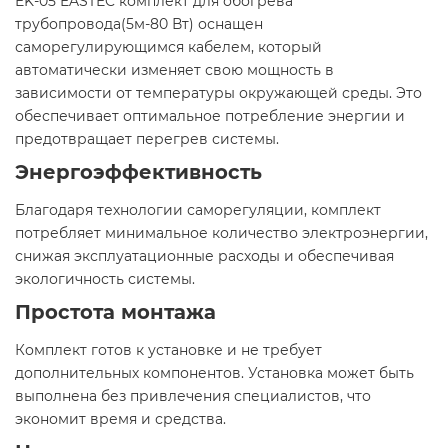
EK-05 EASTEC комплект для обогрева
трубопровода(5м-80 Вт) оснащен
саморегулирующимся кабелем, который
автоматически изменяет свою мощность в
зависимости от температуры окружающей среды. Это
обеспечивает оптимальное потребление энергии и
предотвращает перегрев системы.​
Энергоэффективность
Благодаря технологии саморегуляции, комплект
потребляет минимальное количество электроэнергии,
снижая эксплуатационные расходы и обеспечивая
экологичность системы.​
Простота монтажа
Комплект готов к установке и не требует
дополнительных компонентов. Установка может быть
выполнена без привлечения специалистов, что
экономит время и средства.​