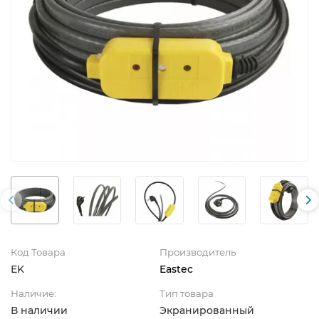
Код Товара
Производитель
EK
Eastec
Наличие:
Тип товара
В наличии
Экранированный