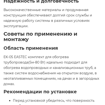
Надежность и долговечность
Высококачественные материалы и продуманная
конструкция обеспечивают долгий срок службы и
надежную работу системы в различных условиях
эксплуатации.​
Советы по применению и
монтажу
Область применения
EK-05 EASTEC комплект для обогрева
трубопровода(5м-80 Вт) идеально подходит для
обогрева водопроводных и канализационных труб, а
также систем водоснабжения на открытом воздухе, в
неотапливаемых помещениях, на дачах и в загородных
домах.​
Рекомендации по установке
Перед установкой убедитесь, что поверхность