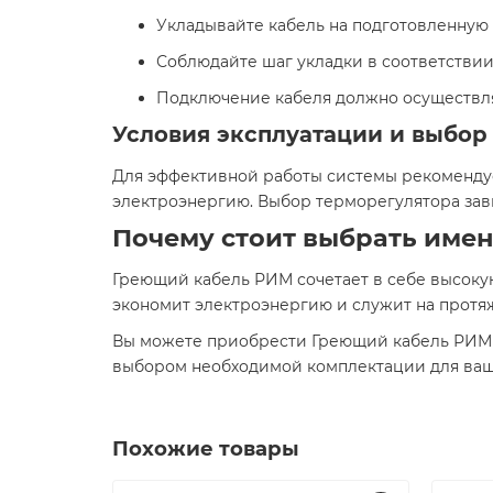
Укладывайте кабель на подготовленную 
Соблюдайте шаг укладки в соответствии
Подключение кабеля должно осуществл
Условия эксплуатации и выбор
Для эффективной работы системы рекомендуе
электроэнергию. Выбор терморегулятора зав
Почему стоит выбрать имен
Греющий кабель РИМ сочетает в себе высоку
экономит электроэнергию и служит на протяж
Вы можете приобрести Греющий кабель РИМ 2
выбором необходимой комплектации для ваш
Похожие товары