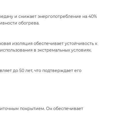
редачу и снижает энергопотребление на 40%
ивности обогрева.
оновая изоляция обеспечивает устойчивость к
 использования в экстремальных условиях.
вляет до 50 лет, что подтверждает его
плиточным покрытием. Он обеспечивает