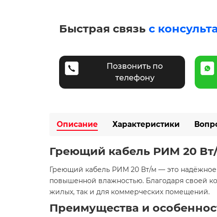
Быстрая связь
с консульт
Позвонить по
телефону
Описание
Характеристики
Вопр
Греющий кабель РИМ 20 Вт
Греющий кабель РИМ 20 Вт/м — это надёжное
повышенной влажностью. Благодаря своей ко
жилых, так и для коммерческих помещений.
Преимущества и особеннос