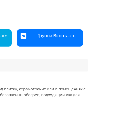
gram
Группа Вконтакте
д плитку, керамогранит или в помещениях с
безопасный обогрев, подходящий как для