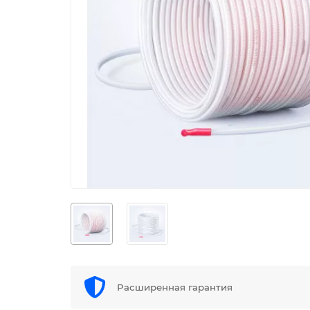
Расширенная гарантия