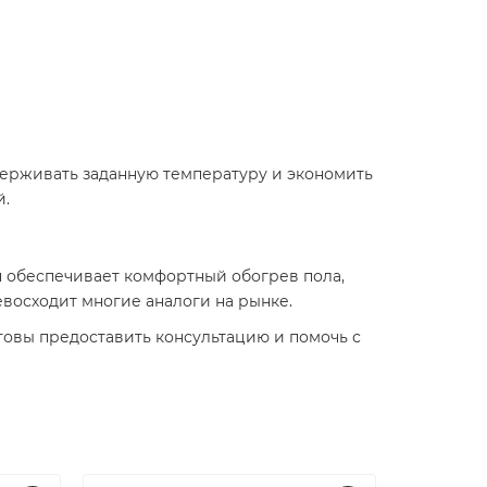
держивать заданную температуру и экономить
й.
н обеспечивает комфортный обогрев пола,
восходит многие аналоги на рынке.
овы предоставить консультацию и помочь с