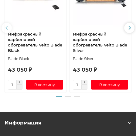
Инфракрасный
Инфракрасный
карбоновый
карбоновый
обогреватель Veito Blade
обогреватель Veito Blade
Black
Silver
Blade Black
Blade Silver
43 050 ₽
43 050 ₽
В корзину
В корзину
Информация