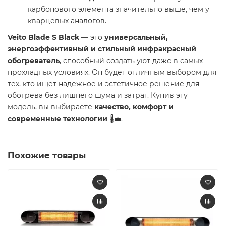
карбонового элемента значительно выше, чем у
кварцевых аналогов.
Veito Blade S Black
— это
универсальный,
энергоэффективный и стильный инфракрасный
обогреватель
, способный создать уют даже в самых
прохладных условиях. Он будет отличным выбором для
тех, кто ищет надёжное и эстетичное решение для
обогрева без лишнего шума и затрат. Купив эту
модель, вы выбираете
качество, комфорт и
современные технологии
🌡️💼.
Похожие товары