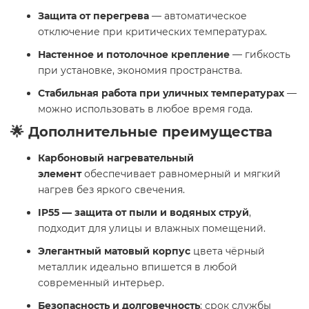
Защита от перегрева
— автоматическое
отключение при критических температурах.
Настенное и потолочное крепление
— гибкость
при установке, экономия пространства.
Стабильная работа при уличных температурах
—
можно использовать в любое время года.
🌟 Дополнительные преимущества
Карбоновый нагревательный
элемент
обеспечивает равномерный и мягкий
нагрев без яркого свечения.
IP55 — защита от пыли и водяных струй
,
подходит для улицы и влажных помещений.
Элегантный матовый корпус
цвета чёрный
металлик идеально впишется в любой
современный интерьер.
Безопасность и долговечность
: срок службы