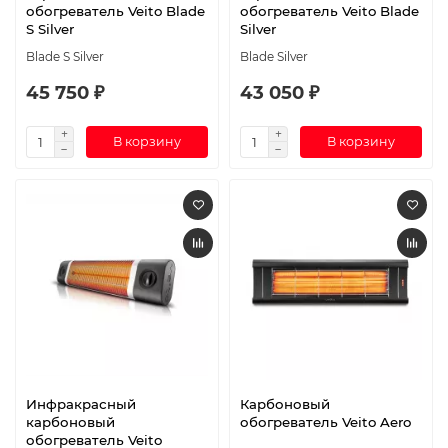
обогреватель Veito Blade
обогреватель Veito Blade
S Silver
Silver
Blade S Silver
Blade Silver
45 750 ₽
43 050 ₽
В корзину
В корзину
Инфракрасный
Карбоновый
карбоновый
обогреватель Veito Aero
обогреватель Veito