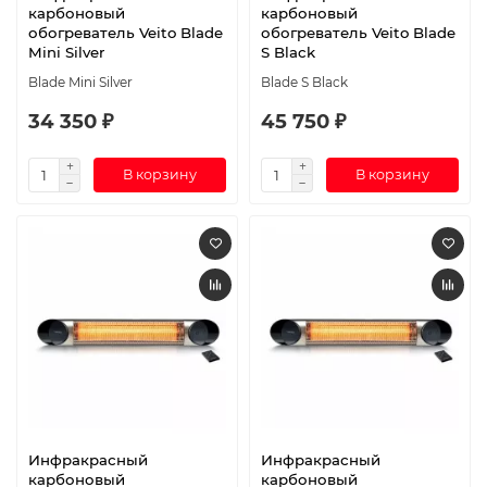
карбоновый
карбоновый
обогреватель Veito Blade
обогреватель Veito Blade
Mini Silver
S Black
Blade Mini Silver
Blade S Black
34 350 ₽
45 750 ₽
В корзину
В корзину
Инфракрасный
Инфракрасный
карбоновый
карбоновый