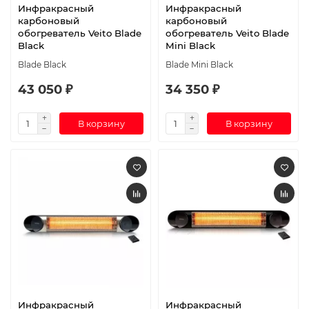
Инфракрасный
Инфракрасный
карбоновый
карбоновый
обогреватель Veito Blade
обогреватель Veito Blade
Black
Mini Black
Blade Black
Blade Mini Black
43 050 ₽
34 350 ₽
В корзину
В корзину
Инфракрасный
Инфракрасный