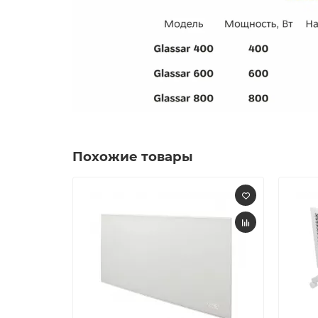
Похожие товары