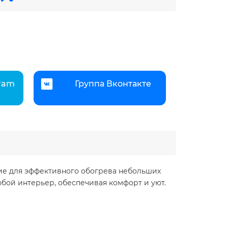
gram
Группа Вконтакте
ие для эффективного обогрева небольших
ой интерьер, обеспечивая комфорт и уют.​