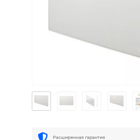
Расширенная гарантия