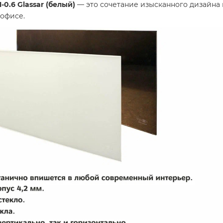
.6 Glassar (белый)
— это сочетание изысканного дизайна
офисе.