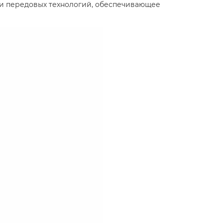
 и передовых технологий, обеспечивающее