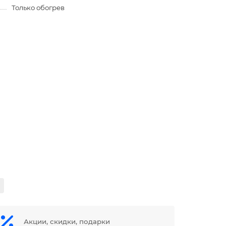
Только обогрев
Акции, скидки, подарки