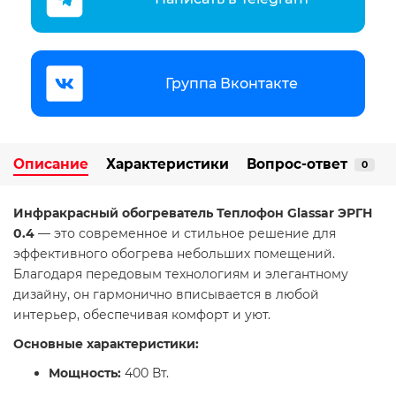
Группа Вконтакте
Описание
Характеристики
Вопрос-ответ
0
Инфракрасный обогреватель Теплофон Glassar ЭРГН
0.4
— это современное и стильное решение для
эффективного обогрева небольших помещений.
Благодаря передовым технологиям и элегантному
дизайну, он гармонично вписывается в любой
интерьер, обеспечивая комфорт и уют.​
Основные характеристики:
Мощность:
400 Вт.