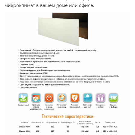
микроклимат в вашем доме или офисе.