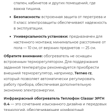
спален, кабинетов и других помещений, где
важна тишина.​
Безопасность:
встроенная защита от перегрева и
II класс электрозащиты обеспечивают надежность
в эксплуатации.​
Универсальность установки:
предназначен для
настенного монтажа; минимальное расстояние от
пола — 10 см, от верхних предметов — 25 см.​
Обратите внимание:
обогреватель не оснащен
встроенным терморегулятором. Для поддержания
заданной температуры рекомендуется приобрести
внешний терморегулятор, например,
Terneo rz
,
который позволяет автоматически регулировать
работу прибора, обеспечивая дополнительную
экономию электроэнергии.​
Инфракрасный обогреватель Теплофон Glassar ЭРГН
0.4
— это сочетание изысканного дизайна и передовых
технологий, обеспечивающее комфортный