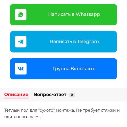
Написать в Whatsapp
Написать в Telegram
Группа Вконтакте
Описание
Вопрос-ответ
0
Теплый пол для "сухого" монтажа. Не требует стяжки и
плиточного клея.