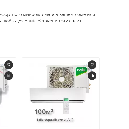
омфортного микроклимата в вашем доме или
 любых условий. Установив эту сплит-