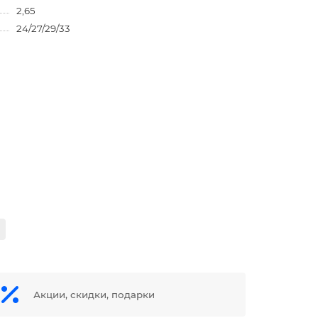
2,65
24/27/29/33
Акции, скидки, подарки