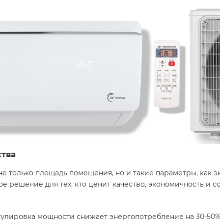
ства
е только площадь помещения, но и такие параметры, как 
е решение для тех, кто ценит качество, экономичность и 
егулировка мощности снижает энергопотребление на 30-50