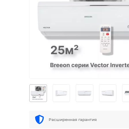
Расширенная гарантия