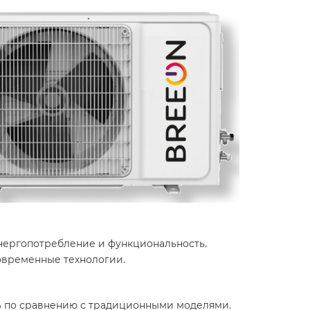
энергопотребление и функциональность.
современные технологии.
% по сравнению с традиционными моделями.