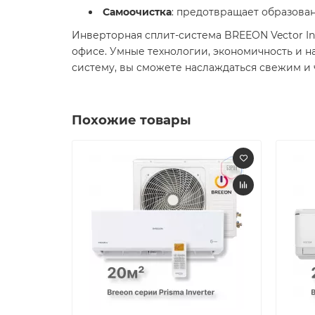
Самоочистка
: предотвращает образова
Инверторная сплит-система BREEON Vector I
офисе. Умные технологии, экономичность и н
систему, вы сможете наслаждаться свежим и 
Похожие товары