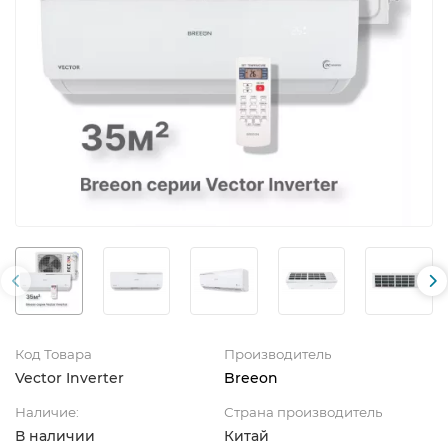
Код Товара
Производитель
Vector Inverter
Breeon
Наличие:
Страна производитель
В наличии
Китай