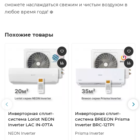
сможете наслаждаться свежим и чистым воздухом в
любое время года! ❄️
Похожие товары
Инверторная сплит-
Инверторная сплит-
система Loriot NEON
система BREEON Prisma
Inverter LAC IN-07TA
Inverter BRC-12TPI
NEON Inverter
Prisma Inverter