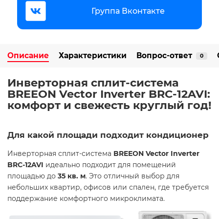
Группа Вконтакте
Описание
Характеристики
Вопрос-ответ
0
Инверторная сплит-система
BREEON Vector Inverter BRC-12AVI:
комфорт и свежесть круглый год!
Для какой площади подходит кондиционер
Инверторная сплит-система
BREEON Vector Inverter
BRC-12AVI
идеально подходит для помещений
площадью до
35
кв. м
. Это отличный выбор для
небольших квартир, офисов или спален, где требуется
поддержание комфортного микроклимата.