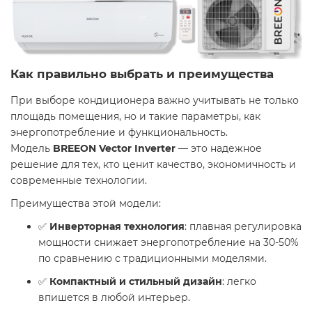
Как правильно выбрать и преимущества
При выборе кондиционера важно учитывать не только
площадь помещения, но и такие параметры, как
энергопотребление и функциональность.
Модель
BREEON Vector Inverter
— это надежное
решение для тех, кто ценит качество, экономичность и
современные технологии.
Преимущества этой модели:
✅
Инверторная технология
: плавная регулировка
мощности снижает энергопотребление на 30-50%
по сравнению с традиционными моделями.
✅
Компактный и стильный дизайн
: легко
впишется в любой интерьер.