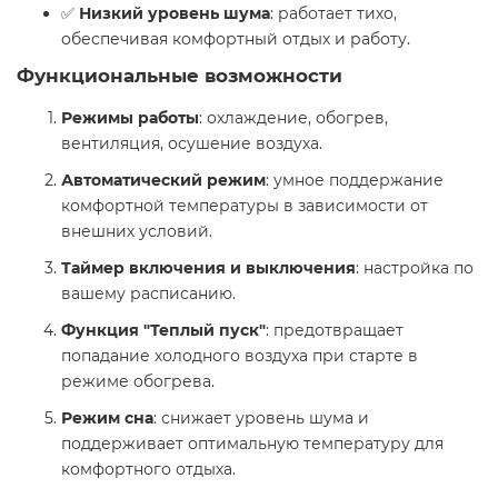
✅
Низкий уровень шума
: работает тихо,
обеспечивая комфортный отдых и работу.
Функциональные возможности ️
Режимы работы
: охлаждение, обогрев,
вентиляция, осушение воздуха.
Автоматический режим
: умное поддержание
комфортной температуры в зависимости от
внешних условий.
Таймер включения и выключения
: настройка по
вашему расписанию.
Функция "Теплый пуск"
: предотвращает
попадание холодного воздуха при старте в
режиме обогрева.
Режим сна
: снижает уровень шума и
поддерживает оптимальную температуру для
комфортного отдыха.