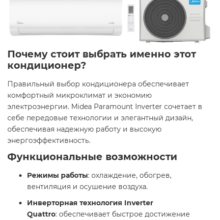
Почему стоит выбрать именно этот
кондиционер?
Правильный выбор кондиционера обеспечивает
комфортный микроклимат и экономию
электроэнергии. Midea Paramount Inverter сочетает в
себе передовые технологии и элегантный дизайн,
обеспечивая надежную работу и высокую
энергоэффективность. ​
Функциональные возможности
Режимы работы
: охлаждение, обогрев,
вентиляция и осушение воздуха.​
Инверторная технология Inverter
Quattro
: обеспечивает быстрое достижение