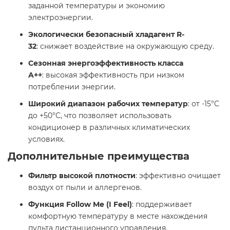
заданной температуры и экономию
электроэнергии.​
Экологически безопасный хладагент R-
32
: снижает воздействие на окружающую среду.​
Сезонная энергоэффективность класса
A++
: высокая эффективность при низком
потреблении энергии.​
Широкий диапазон рабочих температур
: от -15°C
до +50°C, что позволяет использовать
кондиционер в различных климатических
условиях. ​
Дополнительные преимущества
Фильтр высокой плотности
: эффективно очищает
воздух от пыли и аллергенов.​
Функция Follow Me (I Feel)
: поддерживает
комфортную температуру в месте нахождения
пульта дистанционного управления.​