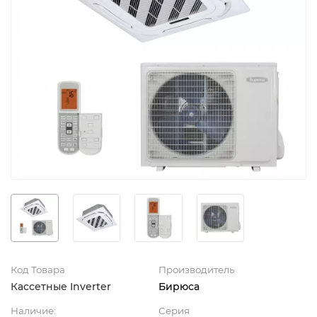
Код Товара
Производитель
Кассетные Inverter
Бирюса
Наличие:
Серия