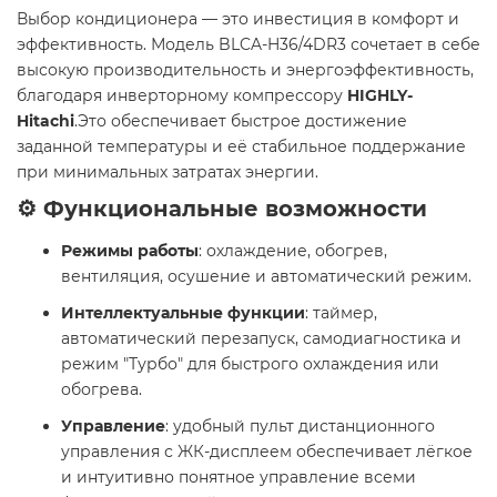
Выбор кондиционера — это инвестиция в комфорт и
эффективность. Модель BLCA-H36/4DR3 сочетает в себе
высокую производительность и энергоэффективность,
благодаря инверторному компрессору
HIGHLY-
Hitachi
.Это обеспечивает быстрое достижение
заданной температуры и её стабильное поддержание
при минимальных затратах энергии.
⚙️ Функциональные возможности
Режимы работы
: охлаждение, обогрев,
вентиляция, осушение и автоматический режим.
Интеллектуальные функции
: таймер,
автоматический перезапуск, самодиагностика и
режим "Турбо" для быстрого охлаждения или
обогрева.
Управление
: удобный пульт дистанционного
управления с ЖК-дисплеем обеспечивает лёгкое
и интуитивно понятное управление всеми