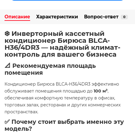
Описание
Характеристики
Вопрос-ответ
0
❄️ Инверторный кассетный
кондиционер Бирюса BLCA-
H36/4DR3 — надёжный климат-
контроль для вашего бизнеса
📐 Рекомендуемая площадь
помещения
Кондиционер Бирюса BLCA-H36/4DR3 эффективно
обслуживает помещения площадью до
100 м²
,
обеспечивая комфортную температуру в офисах,
торговых залах, ресторанах и других коммерческих
пространствах.
✅ Почему стоит выбрать именно эту
модель?