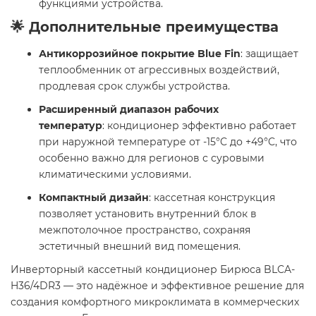
функциями устройства.
🌟 Дополнительные преимущества
Антикоррозийное покрытие Blue Fin
: защищает
теплообменник от агрессивных воздействий,
продлевая срок службы устройства.
Расширенный диапазон рабочих
температур
: кондиционер эффективно работает
при наружной температуре от -15°C до +49°C, что
особенно важно для регионов с суровыми
климатическими условиями.
Компактный дизайн
: кассетная конструкция
позволяет установить внутренний блок в
межпотолочное пространство, сохраняя
эстетичный внешний вид помещения.
Инверторный кассетный кондиционер Бирюса BLCA-
H36/4DR3 — это надёжное и эффективное решение для
создания комфортного микроклимата в коммерческих