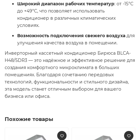
Широкий диапазон рабочих температур
: от -15°C
до +49°C, что позволяет использовать
кондиционер в различных климатических
условиях.
Возможность подключения свежего воздуха
для
улучшения качества воздуха в помещении.
Инверторный кассетный кондиционер Бирюса BLCA-
H48/5DR3 — это надёжное и эффективное решение для
создания комфортного микроклимата в больших
помещениях. Благодаря сочетанию передовых
технологий, функциональности и стильного дизайна,
эта модель станет отличным выбором для вашего
бизнеса или офиса.
Похожие товары