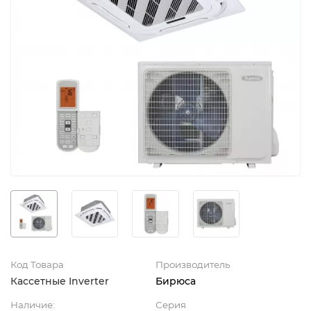
Код Товара
Производитель
Кассетные Inverter
Бирюса
Наличие:
Серия