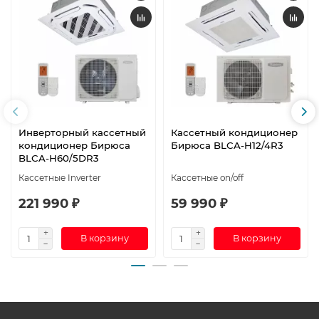
Инверторный кассетный
Кассетный кондиционер
кондиционер Бирюса
Бирюса BLCA-H12/4R3
BLCA-H60/5DR3
Кассетные Inverter
Кассетные on/off
221 990 ₽
59 990 ₽
В корзину
В корзину