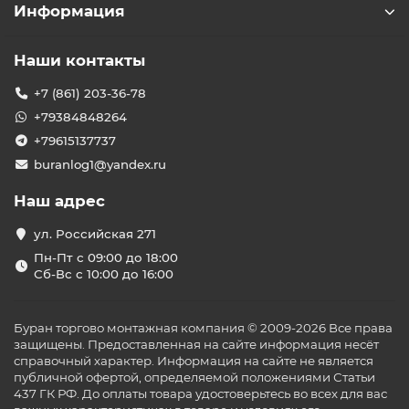
Информация
Наши контакты
+7 (861) 203-36-78
+79384848264
+79615137737
buranlog1@yandex.ru
Наш адрес
ул. Российская 271
Пн-Пт с 09:00 до 18:00
Сб-Вс с 10:00 до 16:00
Буран торгово монтажная компания © 2009-2026 Все права
защищены. Предоставленная на сайте информация несёт
справочный характер. Информация на сайте не является
публичной офертой, определяемой положениями Статьи
437 ГК РФ. До оплаты товара удостоверьтесь во всех для вас