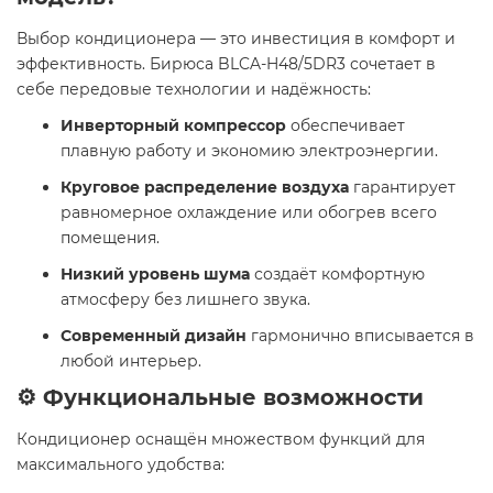
Выбор кондиционера — это инвестиция в комфорт и
эффективность. Бирюса BLCA-H48/5DR3 сочетает в
себе передовые технологии и надёжность:
Инверторный компрессор
обеспечивает
плавную работу и экономию электроэнергии.
Круговое распределение воздуха
гарантирует
равномерное охлаждение или обогрев всего
помещения.
Низкий уровень шума
создаёт комфортную
атмосферу без лишнего звука.
Современный дизайн
гармонично вписывается в
любой интерьер.
⚙️ Функциональные возможности
Кондиционер оснащён множеством функций для
максимального удобства: