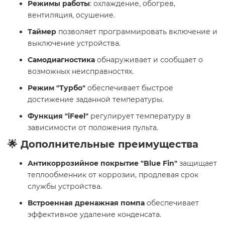
Режимы работы
: охлаждение, обогрев,
вентиляция, осушение.
Таймер
позволяет программировать включение и
выключение устройства.
Самодиагностика
обнаруживает и сообщает о
возможных неисправностях.
Режим "Турбо"
обеспечивает быстрое
достижение заданной температуры.
Функция "iFeel"
регулирует температуру в
зависимости от положения пульта.
🌟 Дополнительные преимущества
Антикоррозийное покрытие "Blue Fin"
защищает
теплообменник от коррозии, продлевая срок
службы устройства.
Встроенная дренажная помпа
обеспечивает
эффективное удаление конденсата.