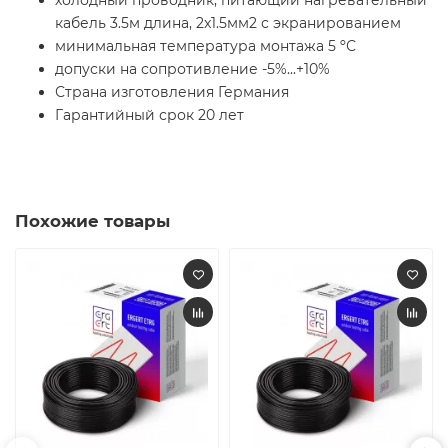
холодный проводник, питающий нагревательный
кабель 3.5м длина, 2x1.5мм2 с экранированием
минимальная температура монтажа 5 ºС
допуски на сопротивление -5%...+10%
Страна изготовления Германия
Гарантийный срок 20 лет
Похожие товары