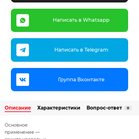
Написать в Whatsapp
Написать в Telegram
Группа Вконтакте
Описание
Характеристики
Вопрос-ответ
0
Основное
применение —