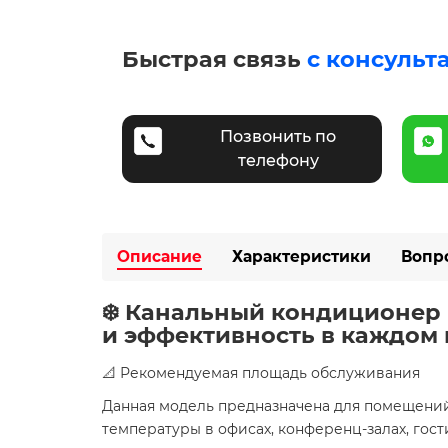
Быстрая связь
с консульт
Позвонить по
телефону
Описание
Характеристики
Вопр
❄️ Канальный кондиционер 
и эффективность в каждом
📐 Рекомендуемая площадь обслуживания
Данная модель предназначена для помещени
температуры в офисах, конференц-залах, гос