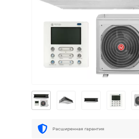
Расширенная гарантия