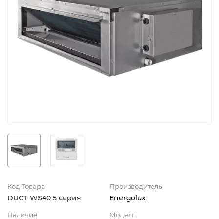
Код Товара
Производитель
DUCT-WS40 5 серия
Energolux
Наличие:
Модель