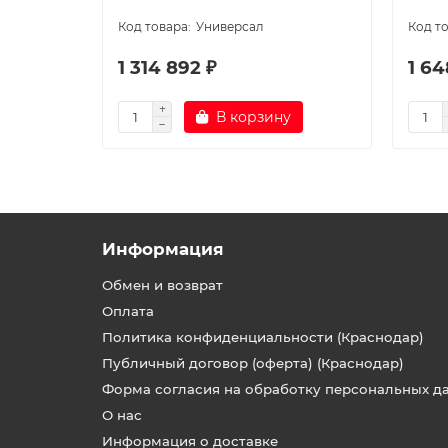
Универсал
1 314 892 ₽
1 64
В корзину
Информация
Обмен и возврат
Оплата
Политика конфиденциальности (Краснодар)
Публичный договор (оферта) (Краснодар)
Форма согласия на обработку персональных д
О нас
Информация о доставке