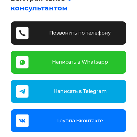
консультантом
Позвонить по телефону
Написать в Whatsapp
Написать в Telegram
Группа Вконтакте