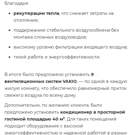
благодаря:
рекуперации тепла
, что снижает затраты на
отопление;
поддержанию стабильного воздухообмена без
монтажа сложных воздуховодов;
высокому уровню фильтрации входящего воздуха;
тихой работе и энергоэффективности.
В итоге было предложено установить
9
вентиляционных систем VAKIO
, — по одной в каждую
жилую комнату, что обеспечило равномерный приток
свежего воздуха по всему дому.
Дополнительно, по желанию клиента, было
предложено установить
кондиционер в просторной
гостиной площадью 40 м²
. Для таких помещений
подходит оборудование с высокой
энергоэффективностью и надежной работой в разных