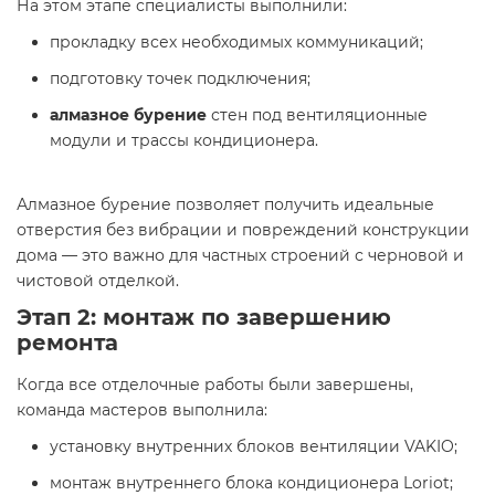
На этом этапе специалисты выполнили:
прокладку всех необходимых коммуникаций;
подготовку точек подключения;
алмазное бурение
стен под вентиляционные
модули и трассы кондиционера.
Алмазное бурение позволяет получить идеальные
отверстия без вибрации и повреждений конструкции
дома — это важно для частных строений с черновой и
чистовой отделкой.
Этап 2: монтаж по завершению
ремонта
Когда все отделочные работы были завершены,
команда мастеров выполнила:
установку внутренних блоков вентиляции VAKIO;
монтаж внутреннего блока кондиционера Loriot;