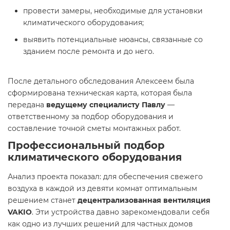
провести замеры, необходимые для установки
климатического оборудования;
выявить потенциальные нюансы, связанные со
зданием после ремонта и до него.
После детального обследования Алексеем была
сформирована техническая карта, которая была
передана
ведущему специалисту Павлу
—
ответственному за подбор оборудования и
составление точной сметы монтажных работ.
Профессиональный подбор
климатического оборудования
Анализ проекта показал: для обеспечения свежего
воздуха в каждой из девяти комнат оптимальным
решением станет
децентрализованная вентиляция
VAKIO
. Эти устройства давно зарекомендовали себя
как одно из лучших решений для частных домов