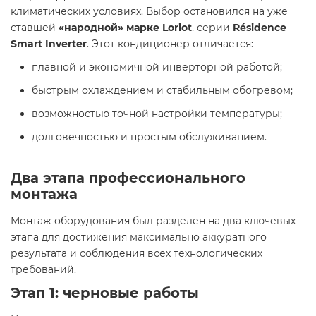
климатических условиях. Выбор остановился на уже
ставшей
«народной» марке Loriot
, серии
Résidence
Smart Inverter
. Этот кондиционер отличается:
плавной и экономичной инверторной работой;
быстрым охлаждением и стабильным обогревом;
возможностью точной настройки температуры;
долговечностью и простым обслуживанием.
Два этапа профессионального
монтажа
Монтаж оборудования был разделён на два ключевых
этапа для достижения максимально аккуратного
результата и соблюдения всех технологических
требований.
Этап 1: черновые работы