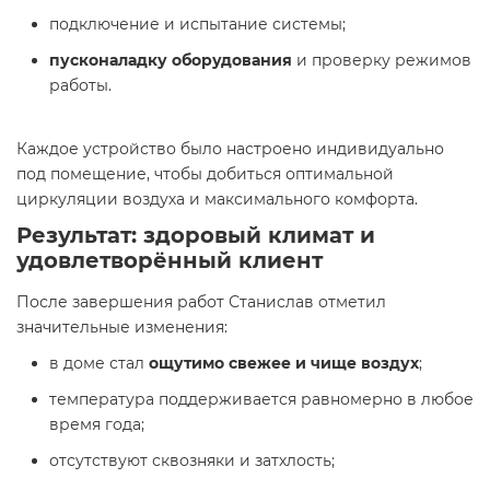
подключение и испытание системы;
пусконаладку оборудования
и проверку режимов
работы.
Каждое устройство было настроено индивидуально
под помещение, чтобы добиться оптимальной
циркуляции воздуха и максимального комфорта.
Результат: здоровый климат и
удовлетворённый клиент
После завершения работ Станислав отметил
значительные изменения:
в доме стал
ощутимо свежее и чище воздух
;
температура поддерживается равномерно в любое
время года;
отсутствуют сквозняки и затхлость;