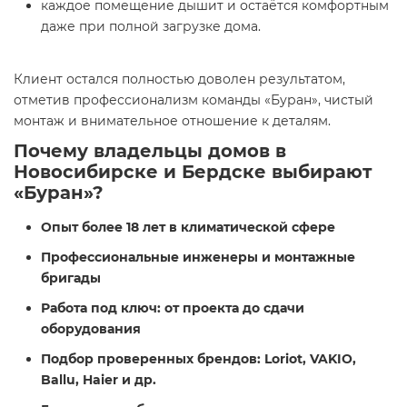
каждое помещение дышит и остаётся комфортным
даже при полной загрузке дома.
Клиент остался полностью доволен результатом,
отметив профессионализм команды «Буран», чистый
монтаж и внимательное отношение к деталям.
Почему владельцы домов в
Новосибирске и Бердске выбирают
«Буран»?
Опыт более 18 лет в климатической сфере
Профессиональные инженеры и монтажные
бригады
Работа под ключ: от проекта до сдачи
оборудования
Подбор проверенных брендов: Loriot, VAKIO,
Ballu, Haier и др.