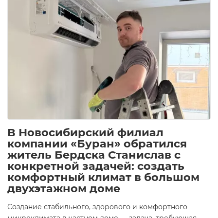
В Новосибирский филиал
компании «Буран» обратился
житель Бердска Станислав с
конкретной задачей: создать
комфортный климат в большом
двухэтажном доме
Создание стабильного, здорового и комфортного