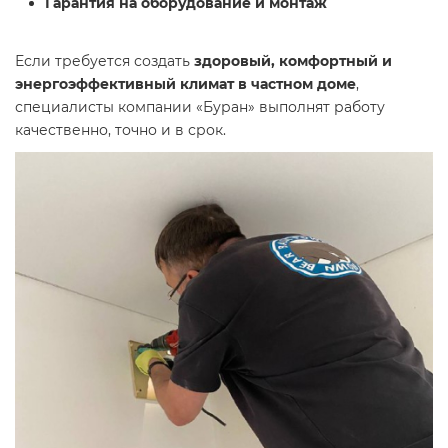
Гарантия на оборудование и монтаж
Если требуется создать
здоровый, комфортный и
энергоэффективный климат в частном доме
,
специалисты компании «Буран» выполнят работу
качественно, точно и в срок.