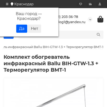
Краснодар
Ваш город —
+7 (861) 203-36-78
Краснодар
?
buranlog1@yandex.ru
тель инфракрасный Ballu BIH-GTW-1.3 + Терморегулятор BMT-1
Комплект обогреватель
инфракрасный Ballu BIH-GTW-1.3 +
Терморегулятор BMT-1