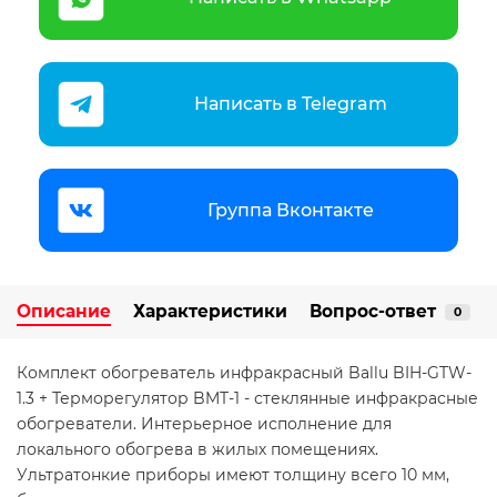
Написать в Telegram
Группа Вконтакте
Описание
Характеристики
Вопрос-ответ
0
Комплект обогреватель инфракрасный Ballu BIH-GTW-
1.3 + Терморегулятор BMT-1 - стеклянные инфракрасные
обогреватели. Интерьерное исполнение для
локального обогрева в жилых помещениях.
Ультратонкие приборы имеют толщину всего 10 мм,