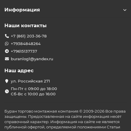
Информация
Наши контакты
+7 (861) 203-36-78
+79384848264
+79615137737
buranlog1@yandex.ru
Наш адрес
ул. Российская 271
Пн-Пт с 09:00 до 18:00
Сб-Вс с 10:00 до 16:00
Буран торгово монтажная компания © 2009-2026 Все права
защищены. Предоставленная на сайте информация несёт
справочный характер. Информация на сайте не является
публичной офертой, определяемой положениями Статьи