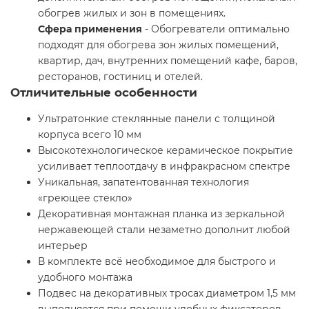
обогрев жилых и зон в помещениях.
Сфера применения
- Обогреватели оптимально
подходят для обогрева зон жилых помещений,
квартир, дач, внутренних помещений кафе, баров,
ресторанов, гостиниц и отелей.
Отличительные особенности
Ультратонкие стеклянные панели с толщиной
корпуса всего 10 мм
Высокотехнологическое керамическое покрытие
усиливает теплоотдачу в инфракрасном спектре
Уникальная, запатентованная технология
«греющее стекло»
Декоративная монтажная планка из зеркальной
нержавеющей стали незаметно дополнит любой
интерьер
В комплекте всё необходимое для быстрого и
удобного монтажа
Подвес на декоративных тросах диаметром 1,5 мм