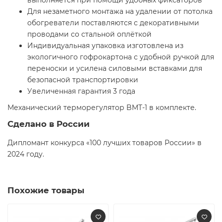
выполняется при помощи удобных фиксаторов
Для незаметного монтажа на удалении от потолка
обогреватели поставляются с декоративными
проводами со стальной оплёткой
Индивидуальная упаковка изготовлена из
экологичного гофрокартона с удобной ручкой для
переноски и усилена силовыми вставками для
безопасной транспортировки
Увеличенная гарантия 3 года
Механический терморегулятор BMT-1 в комплекте.
Сделано в России
Дипломант конкурса «100 лучших товаров России» в
2024 году.
Похожие товары