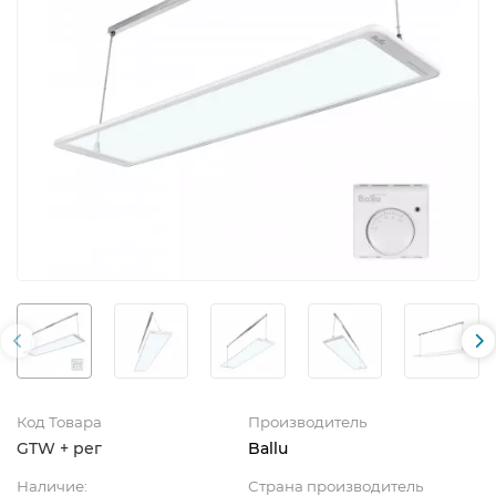
Код Товара
Производитель
GTW + рег
Ballu
Наличие:
Страна производитель