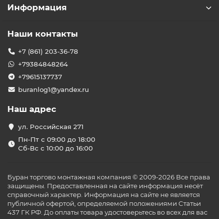
Информация
Наши контакты
+7 (861) 203-36-78
+79384848264
+79615137737
buranlog1@yandex.ru
Наш адрес
ул. Российская 271
Пн-Пт с 09:00 до 18:00
Сб-Вс с 10:00 до 16:00
Буран торгово монтажная компания © 2009-2026 Все права
защищены. Предоставленная на сайте информация несёт
справочный характер. Информация на сайте не является
публичной офертой, определяемой положениями Статьи
437 ГК РФ. До оплаты товара удостоверьтесь во всех для вас