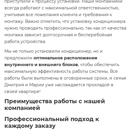
приступили к процессу установки. Наши монтажники
всегда работают с максимальной ответственностью,
учитывая все пожелания клиента и требования к
монтажу. Важно отметить, что установку кондиционера
нужно проводить профессионально, так как от качества
монтажа зависит долгосрочная и бесперебойная
работа устройства.
Мы не только установили кондиционер, но и
предложили
оптимальное расположение
внутреннего и внешнего блоков
, чтобы обеспечить
максимальную эффективность работы системы. Все
работы были выполнены в оговоренные сроки, и семья
Дмитрия и Марии уже наслаждается прохладой в
своей квартире!
Преимущества работы с нашей
компанией
Профессиональный подход к
каждому заказу