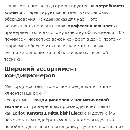
Наша компания всегда ориентируется на
потребности
клиента
и гарантирует качественную установку
оборудования. Каждый заказ для нас — это
возможность проявить свою
профессиональность
и
приверженность высокому качеству обслуживания. Мы
понимаем, насколько важен комфорт в доме, поэтому
стараемся обеспечить наших клиентов только
лучшими решениями в области климатической
техники.
Широкий ассортимент
кондиционеров
Мы гордимся тем, что можем предложить нашим
клиентам широкий
ассортимент
кондиционеров
и
климатической
техники
от проверенных производителей, таких
как
Loriot
,
Kentatsu
,
Mitsubishi Electric
и других. Мы
поможем вам подобрать модель, которая идеально
подойдет для вашего помещения, с учетом всех ваших