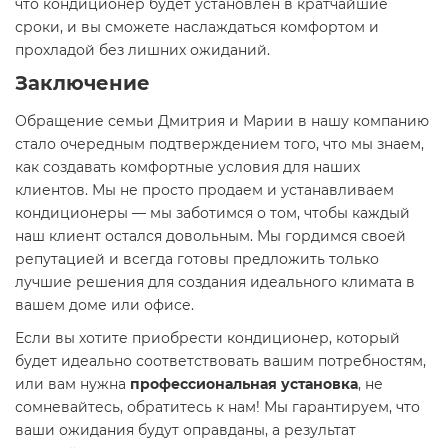
что кондиционер будет установлен в кратчайшие
сроки, и вы сможете наслаждаться комфортом и
прохладой без лишних ожиданий.
Заключение
Обращение семьи Дмитрия и Марии в нашу компанию
стало очередным подтверждением того, что мы знаем,
как создавать комфортные условия для наших
клиентов. Мы не просто продаем и устанавливаем
кондиционеры — мы заботимся о том, чтобы каждый
наш клиент остался довольным. Мы гордимся своей
репутацией и всегда готовы предложить только
лучшие решения для создания идеального климата в
вашем доме или офисе.
Если вы хотите приобрести кондиционер, который
будет идеально соответствовать вашим потребностям,
или вам нужна
профессиональная установка
, не
сомневайтесь, обратитесь к нам! Мы гарантируем, что
ваши ожидания будут оправданы, а результат