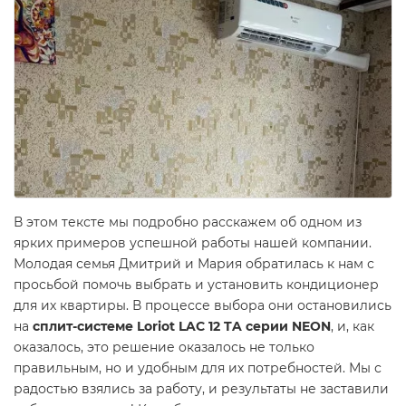
В этом тексте мы подробно расскажем об одном из
ярких примеров успешной работы нашей компании.
Молодая семья Дмитрий и Мария обратилась к нам с
просьбой помочь выбрать и установить кондиционер
для их квартиры. В процессе выбора они остановились
на
сплит-системе Loriot LAC 12 TA серии NEON
, и, как
оказалось, это решение оказалось не только
правильным, но и удобным для их потребностей. Мы с
радостью взялись за работу, и результаты не заставили