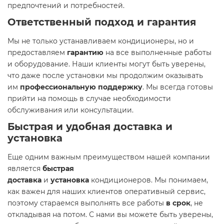
предпочтений и потребностей.
Ответственный подход и гарантия
Мы не только устанавливаем кондиционеры, но и
предоставляем
гарантию
на все выполненные работы
и оборудование. Наши клиенты могут быть уверены,
что даже после установки мы продолжим оказывать
им
профессиональную поддержку
. Мы всегда готовы
прийти на помощь в случае необходимости
обслуживания или консультации.
Быстрая и удобная доставка и
установка
Еще одним важным преимуществом нашей компании
является
быстрая
доставка
и
установка
кондиционеров. Мы понимаем,
как важен для наших клиентов оперативный сервис,
поэтому стараемся выполнять все работы
в срок
, не
откладывая на потом. С нами вы можете быть уверены,