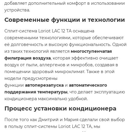
добавляет дополнительный комфорт в использовании
устройства.
Современные функции и технологии
Сплит-система Loriot LAC 12 TA оснащена
современными технологиями, которые обеспечивают
её долговечность и высокую функциональность. Одной
из таких технологий является
многоступенчатая
фильтрация воздуха
, которая эффективно очищает
воздух от пыли, аллергенов и микробов, создавая в
помещении здоровый микроклимат. Также в этой
модели предусмотрены
функции
автоперезапуска
и
автоматического
поддержания температуры
, что делает эксплуатацию
кондиционера максимально удобной.
Процесс установки кондиционера
После того как Дмитрий и Мария сделали свой выбор
в пользу сплит-системы Loriot LAC 12 TA, мы