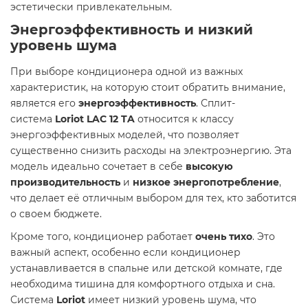
эстетически привлекательным.
Энергоэффективность и низкий
уровень шума
При выборе кондиционера одной из важных
характеристик, на которую стоит обратить внимание,
является его
энергоэффективность
. Сплит-
система
Loriot LAC 12 TA
относится к классу
энергоэффективных моделей, что позволяет
существенно снизить расходы на электроэнергию. Эта
модель идеально сочетает в себе
высокую
производительность
и
низкое энергопотребление
,
что делает её отличным выбором для тех, кто заботится
о своем бюджете.
Кроме того, кондиционер работает
очень тихо
. Это
важный аспект, особенно если кондиционер
устанавливается в спальне или детской комнате, где
необходима тишина для комфортного отдыха и сна.
Система
Loriot
имеет низкий уровень шума, что