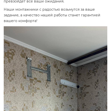
превзойдет все ваши ожидания.
Наши монтажники с радостью возьмутся за ваше
задание, а качество нашей работы станет гарантией
вашего комфорта!