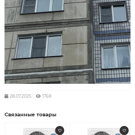
28.07.2025
1769
Связанные товары