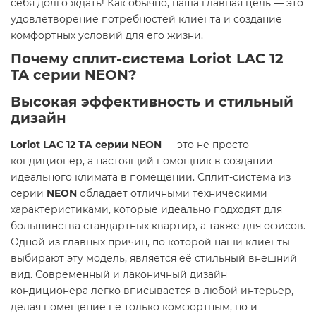
себя долго ждать! Как обычно, наша главная цель — это
удовлетворение потребностей клиента и создание
комфортных условий для его жизни.
Почему сплит-система Loriot LAC 12
TA серии NEON?
Высокая эффективность и стильный
дизайн
Loriot LAC 12 TA серии NEON
— это не просто
кондиционер, а настоящий помощник в создании
идеального климата в помещении. Сплит-система из
серии
NEON
обладает отличными техническими
характеристиками, которые идеально подходят для
большинства стандартных квартир, а также для офисов.
Одной из главных причин, по которой наши клиенты
выбирают эту модель, является её стильный внешний
вид. Современный и лаконичный дизайн
кондиционера легко вписывается в любой интерьер,
делая помещение не только комфортным, но и