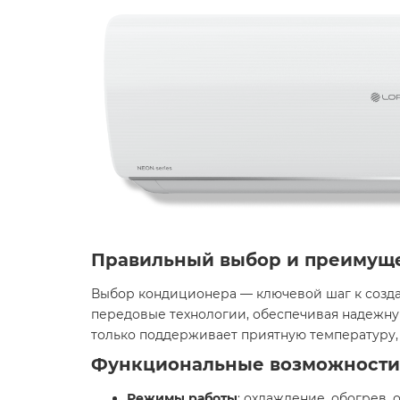
Правильный выбор и преимущ
Выбор кондиционера — ключевой шаг к создан
передовые технологии, обеспечивая надежную
только поддерживает приятную температуру, 
Функциональные возможности
Режимы работы
: охлаждение, обогрев,