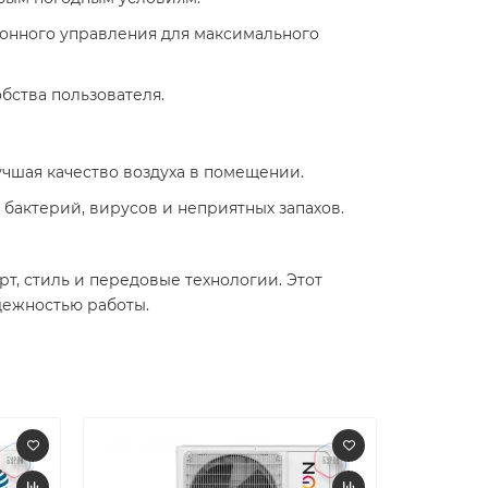
ионного управления для максимального
тва пользователя. ​
чшая качество воздуха в помещении. ​
 бактерий, вирусов и неприятных запахов.
рт, стиль и передовые технологии. Этот
дежностью работы.