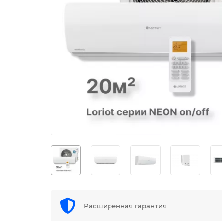
Расширенная гарантия