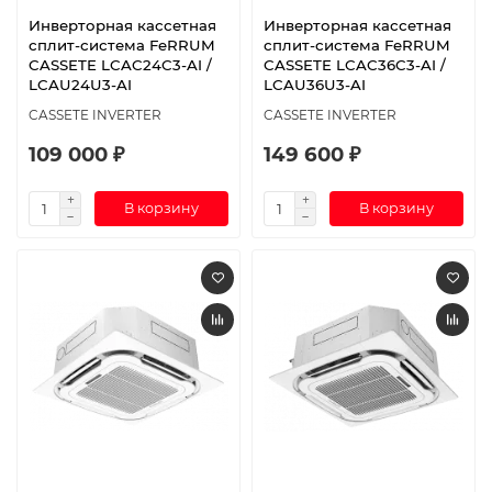
Инверторная кассетная
Инверторная кассетная
сплит-система FeRRUM
сплит-система FeRRUM
CASSETE LCAC24C3-AI /
CASSETE LCAC36C3-AI /
LCAU24U3-AI
LCAU36U3-AI
CASSETE INVERTER
CASSETE INVERTER
109 000 ₽
149 600 ₽
В корзину
В корзину