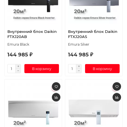
Внутренний блок Daikin
Внутренний блок Daikin
FTXJ20AB
FTXJ20AS
Emura Black
Emura Silver
144 985 ₽
144 985 ₽
В корзину
В корзину