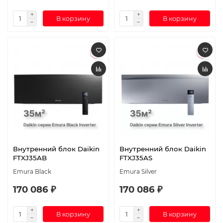
В корзину
В корзину
Внутренний блок Daikin
Внутренний блок Daikin
FTXJ35AB
FTXJ35AS
Emura Black
Emura Silver
170 086 ₽
170 086 ₽
В корзину
В корзину