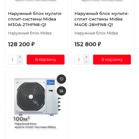
Наружный блок мульти-
Наружный блок мульти-
сплит-системы Midea
сплит-системы Midea
M3OA-27HFN8-Q1
M4OE-28HFN8-Q1
Наружный блок Midea
Наружный блок Midea
128 200 ₽
152 800 ₽
В корзину
В корзину