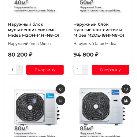
Наружный блок
Наружный блок
мультисплит системы
мультисплит системы
Midea M2OH-14HFN8-Q1
Midea M2OE-18HFN8-Q1
Наружный блок Midea
Наружный блок Midea
80 200 ₽
94 800 ₽
В корзину
В корзину