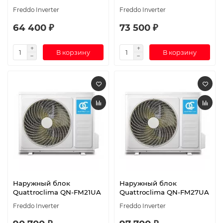
Freddo Inverter
Freddo Inverter
64 400 ₽
73 500 ₽
В корзину
В корзину
Наружный блок
Наружный блок
Quattroclima QN-FM21UA
Quattroclima QN-FM27UA
Freddo Inverter
Freddo Inverter