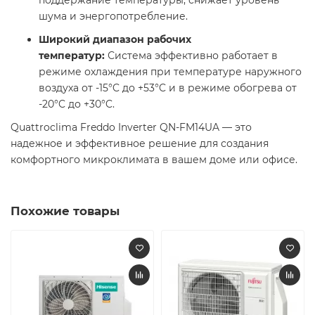
шума и энергопотребление.
Широкий диапазон рабочих
температур:
Система эффективно работает в
режиме охлаждения при температуре наружного
воздуха от -15°C до +53°C и в режиме обогрева от
-20°C до +30°C. ​
Quattroclima Freddo Inverter QN-FM14UA — это
надежное и эффективное решение для создания
комфортного микроклимата в вашем доме или офисе.​
Похожие товары