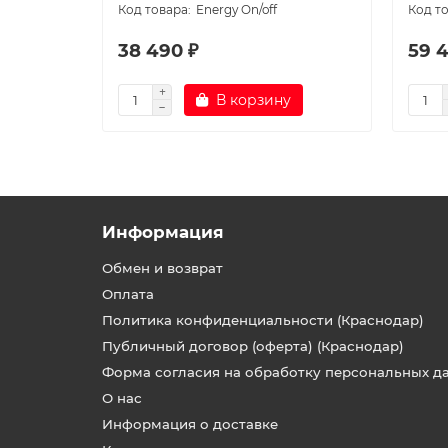
Energy On/off
38 490 ₽
59 
В корзину
Информация
Обмен и возврат
Оплата
Политика конфиденциальности (Краснодар)
Публичный договор (оферта) (Краснодар)
Форма согласия на обработку персональных д
О нас
Информация о доставке