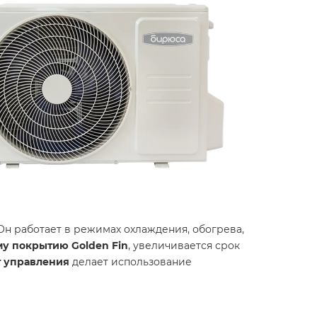
Он работает в режимах охлаждения, обогрева,
у покрытию Golden Fin
, увеличивается срок
 управления
делает использование