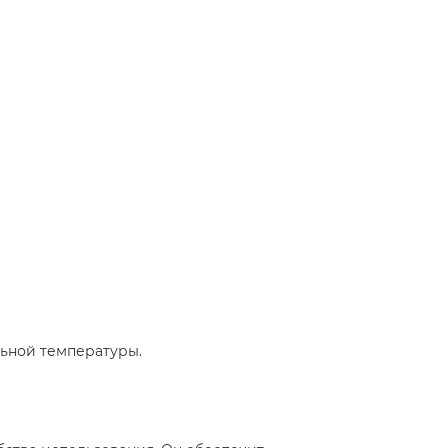
ьной температуры.