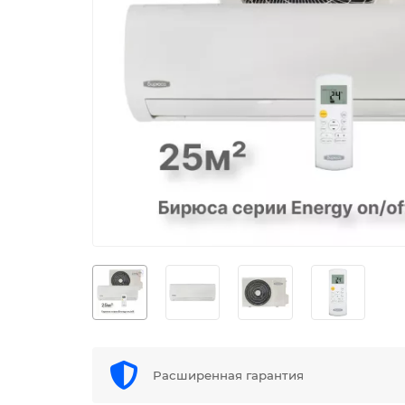
Расширенная гарантия