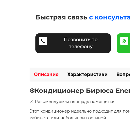
Быстрая связь
с консульт
Позвонить по
телефону
Описание
Характеристики
Вопр
❄️Кондиционер Бирюса Ener
📐 Рекомендуемая площадь помещения
Этот кондиционер идеально подходит для п
кабинете или небольшой гостиной.