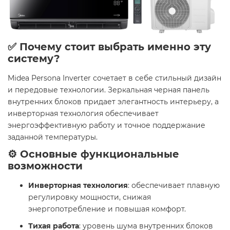
✅ Почему стоит выбрать именно эту
систему?
Midea Persona Inverter сочетает в себе стильный дизайн
и передовые технологии. Зеркальная черная панель
внутренних блоков придает элегантность интерьеру, а
инверторная технология обеспечивает
энергоэффективную работу и точное поддержание
заданной температуры.
⚙️ Основные функциональные
возможности
Инверторная технология
: обеспечивает плавную
регулировку мощности, снижая
энергопотребление и повышая комфорт.
Тихая работа
: уровень шума внутренних блоков