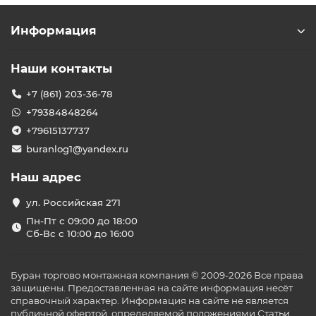
Информация
Наши контакты
+7 (861) 203-36-78
+79384848264
+79615137737
buranlog1@yandex.ru
Наш адрес
ул. Российская 271
Пн-Пт с 09:00 до 18:00
Сб-Вс с 10:00 до 16:00
Буран торгово монтажная компания © 2009-2026 Все права
защищены. Предоставленная на сайте информация несёт
справочный характер. Информация на сайте не является
публичной офертой, определяемой положениями Статьи