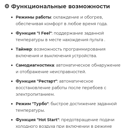
⚙️ Функциональные возможности
Режимы работы
: охлаждение и обогрев,
обеспечивая комфорт в любое время года.
Функция "I Feel"
: поддержание заданной
температуры в месте нахождения пульта .
Таймер
: возможность программирования
включения и выключения устройства.
Самодиагностика
: автоматическое обнаружение
и отображение неисправностей.
Функция "Рестарт"
: автоматическое
восстановление работы после перебоев с
электропитанием.
Режим "Турбо"
: быстрое достижение заданной
температуры.
Функция "Hot Start"
: предотвращение подачи
холодного воздуха при включении в режиме