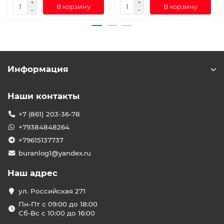
В корзину
В корзину
Информация
Наши контакты
+7 (861) 203-36-78
+79384848264
+79615137737
buranlog1@yandex.ru
Наш адрес
ул. Российская 271
Пн-Пт с 09:00 до 18:00
Сб-Вс с 10:00 до 16:00