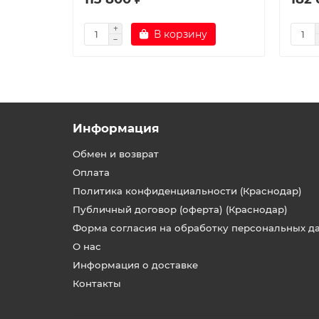
В корзину
Информация
Обмен и возврат
Оплата
Политика конфиденциальности (Краснодар)
Публичный договор (оферта) (Краснодар)
Форма согласия на обработку персональных д
О нас
Информация о доставке
Контакты