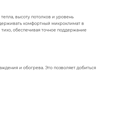
тепла, высоту потолков и уровень
поддерживать комфортный микроклимат в
 тихо, обеспечивая точное поддержание
дения и обогрева. Это позволяет добиться