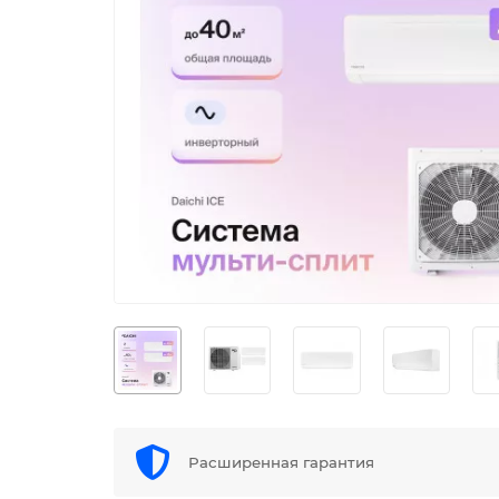
Расширенная гарантия