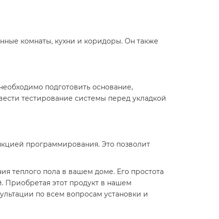
нные комнаты, кухни и коридоры. Он также
 необходимо подготовить основание,
овести тестирование системы перед укладкой
нкцией программирования. Это позволит
ия теплого пола в вашем доме. Его простота
. Приобретая этот продукт в нашем
сультации по всем вопросам установки и