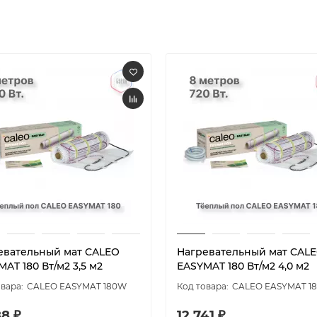
евательный мат CALEO
Нагревательный мат CAL
AT 180 Вт/м2 3,5 м2
EASYMAT 180 Вт/м2 4,0 м2
CALEO EASYMAT 180W
CALEO EASYMAT 1
88 ₽
12 741 ₽