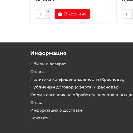
В корзину
Информация
Обмен и возврат
Оплата
Политика конфиденциальности (Краснодар)
Публичный договор (оферта) (Краснодар)
Форма согласия на обработку персональных д
О нас
Информация о доставке
Контакты