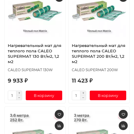
Нагревательный мат для
Нагревательный мат для
теплого пола CALEO
теплого пола CALEO
SUPERMAT 130 Вт/м2, 1,2
SUPERMAT 200 Вт/м2, 1,2
м2
м2
CALEO SUPERMAT 130W
CALEO SUPERMAT 200W
9 933 ₽
11 423 ₽
В корзину
В корзину