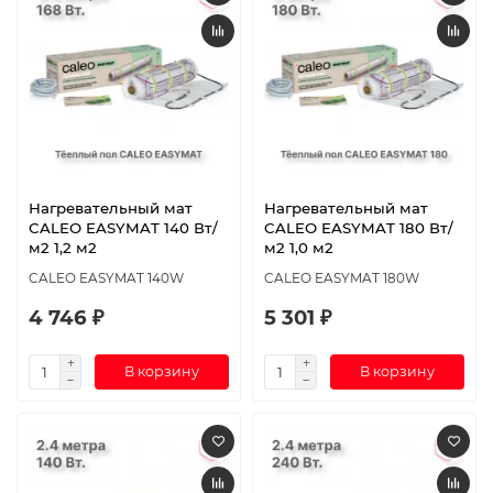
Нагревательный мат
Нагревательный мат
CALEO EASYMAT 140 Вт/
CALEO EASYMAT 180 Вт/
м2 1,2 м2
м2 1,0 м2
CALEO EASYMAT 140W
CALEO EASYMAT 180W
4 746 ₽
5 301 ₽
В корзину
В корзину