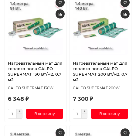
Нагревательный мат для
Нагревательный мат для
теплого пола CALEO
теплого пола CALEO
SUPERMAT 130 Вт/м2, 0,7
SUPERMAT 200 Вт/м2, 0,7
м2
м2
CALEO SUPERMAT 130W
CALEO SUPERMAT 200W
6 348 ₽
7 300 ₽
В корзину
В корзину