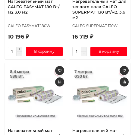
Нагревательный мат
Нагревательный мат для
CALEO EASYMAT 180 Вт/
теплого пола CALEO
м2 3,0 м2
SUPERMAT 130 Вт/м2, 3,6
м2
CALEO EASYMAT 180W
CALEO SUPERMAT 130W
10 196 ₽
16 719 ₽
В корзину
В корзину
Нагревательный мат
Нагревательный мат