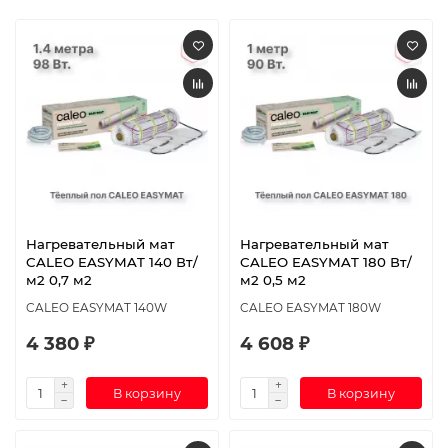
Нагревательный мат
Нагревательный мат
CALEO EASYMAT 140 Вт/
CALEO EASYMAT 180 Вт/
м2 0,7 м2
м2 0,5 м2
CALEO EASYMAT 140W
CALEO EASYMAT 180W
4 380 ₽
4 608 ₽
В корзину
В корзину