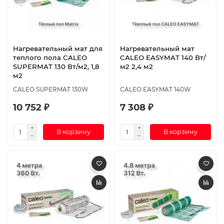
Нагревательный мат для
Нагревательный мат
теплого пола CALEO
CALEO EASYMAT 140 Вт/
SUPERMAT 130 Вт/м2, 1,8
м2 2,4 м2
м2
CALEO SUPERMAT 130W
CALEO EASYMAT 140W
10 752 ₽
7 308 ₽
В корзину
В корзину