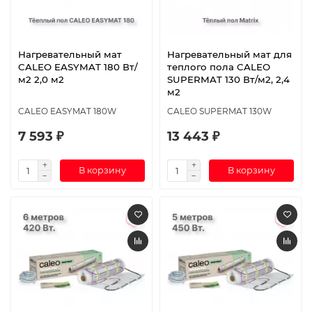
Нагревательный мат
Нагревательный мат для
CALEO EASYMAT 180 Вт/
теплого пола CALEO
м2 2,0 м2
SUPERMAT 130 Вт/м2, 2,4
м2
CALEO EASYMAT 180W
CALEO SUPERMAT 130W
7 593 ₽
13 443 ₽
В корзину
В корзину