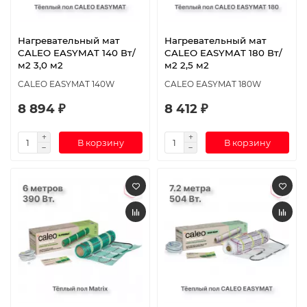
Нагревательный мат
Нагревательный мат
CALEO EASYMAT 140 Вт/
CALEO EASYMAT 180 Вт/
м2 3,0 м2
м2 2,5 м2
CALEO EASYMAT 140W
CALEO EASYMAT 180W
8 894 ₽
8 412 ₽
В корзину
В корзину