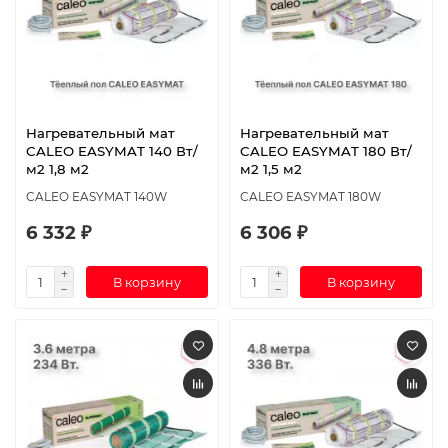
Нагревательный мат
Нагревательный мат
CALEO EASYMAT 140 Вт/
CALEO EASYMAT 180 Вт/
м2 1,8 м2
м2 1,5 м2
CALEO EASYMAT 140W
CALEO EASYMAT 180W
6 332 ₽
6 306 ₽
В корзину
В корзину