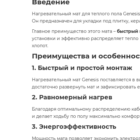
Введение
Нагревательный мат для теплого пола Genesis
Он предназначен для укладки под плитку, ке
Главное преимущество этого мата –
быстрый 
установки и эффективно распределяет тепло п
хлопот.
Преимущества и особеннос
1. Быстрый и простой монтаж
Нагревательный мат Genesis поставляется в в
достаточно развернуть мат и зафиксировать е
2. Равномерный нагрев
Благодаря оптимальному распределению каб
и делает ходьбу по полу максимально комфор
3. Энергоэффективность
Мощность мата позволяет экономить электроэ