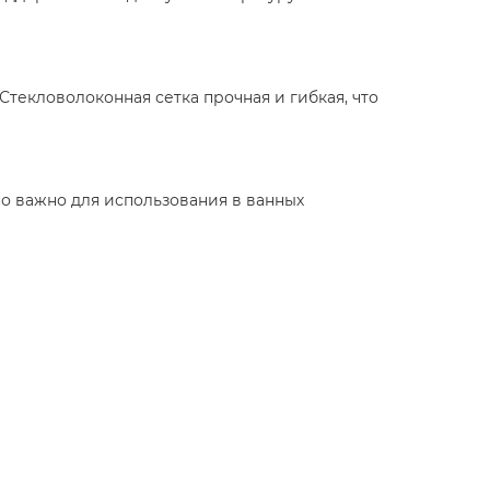
текловолоконная сетка прочная и гибкая, что
нно важно для использования в ванных