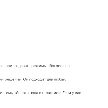
позволит задавать режимы обогрева по
ом решении. Он подходит для любых
стемы тёплого пола с гарантией. Если у вас