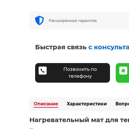
Расширенная гарантия
Быстрая связь
с консульт
Позвонить по
телефону
Описание
Характеристики
Вопр
Нагревательный мат для тепл