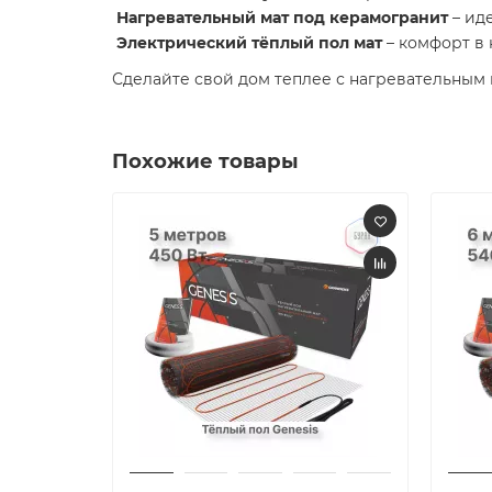
Нагревательный мат под керамогранит
– ид
Электрический тёплый пол мат
– комфорт в 
Сделайте свой дом теплее с нагревательным 
Похожие товары