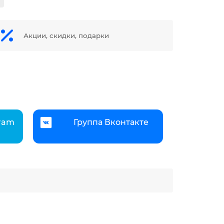
Акции, скидки, подарки
gram
Группа Вконтакте