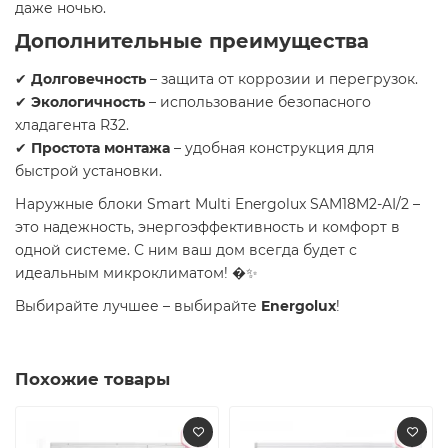
даже ночью.
Дополнительные преимущества
✔
Долговечность
– защита от коррозии и перегрузок.
✔
Экологичность
– использование безопасного
хладагента R32.
✔
Простота монтажа
– удобная конструкция для
быстрой установки.
Наружные блоки Smart Multi Energolux SAM18M2-AI/2 –
это надежность, энергоэффективность и комфорт в
одной системе. С ним ваш дом всегда будет с
идеальным микроклиматом! �✨
Выбирайте лучшее – выбирайте
Energolux
!
Похожие товары