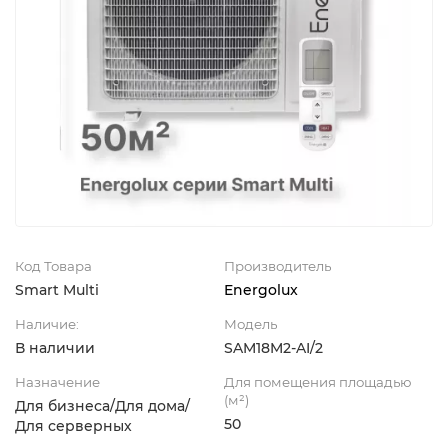
Код Товара
Производитель
Smart Multi
Energolux
Наличие:
Модель
В наличии
SAM18M2-AI/2
Назначение
Для помещения площадью
(м²)
Для бизнеса/Для дома/
50
Для серверных