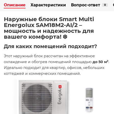
Описание
Характеристики
Вопрос-ответ
0
Наружные блоки Smart Multi
Energolux SAM18M2-AI/2 –
мощность и надежность для
вашего комфорта! ❄️
Для каких помещений подходит?
Этот наружный блок рассчитан на эффективное
охлаждение и обогрев помещений площадью
до 50 м²
.
Идеально подходит для квартир, офисов, небольших
коттеджей и коммерческих помещений.