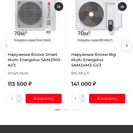
Наружные блоки Smart
Наружные блоки Big
Multi Energolux SAM21M2-
Multi Energolux
AI/3
SAM24M3-GI/3
Smart Multi
BIG MULTI
113 500 ₽
141 000 ₽
В корзину
В корзину