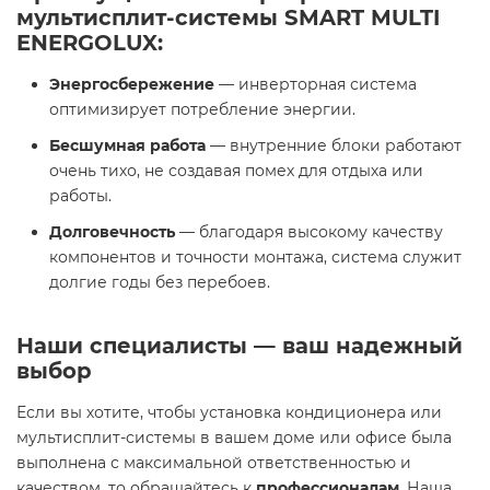
мультисплит-системы SMART MULTI
ENERGOLUX
:
Энергосбережение
— инверторная система
оптимизирует потребление энергии.
Бесшумная работа
— внутренние блоки работают
очень тихо, не создавая помех для отдыха или
работы.
Долговечность
— благодаря высокому качеству
компонентов и точности монтажа, система служит
долгие годы без перебоев.
Наши специалисты — ваш надежный
выбор
Если вы хотите, чтобы установка кондиционера или
мультисплит-системы в вашем доме или офисе была
выполнена с максимальной ответственностью и
качеством, то обращайтесь к
профессионалам
. Наша