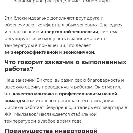
равномерное распределение температуры.
Эти блоки идеально дополняют друг друга и
обеспечивают комфорт в любых условиях. Благодаря
использованию
инверторной технологии
, система
регулирует свою мощность в зависимости от
температуры в помещении, что делает
её
энергоэффективной
и
экономичной
.
Что говорит заказчик о выполненных
работах?
Наш заказчик, Виктор, выразил свою благодарность и
высокую оценку проведенным работам. Он отметил,
что
качество монтажа
и
профессионализм нашей
команды
значительно превышают его ожидания.
Система работает безупречно, и теперь его квартира в
ЖК "Мылзавод" наслаждается стабильной
температурой в любое время года.
Преимущества инверторной