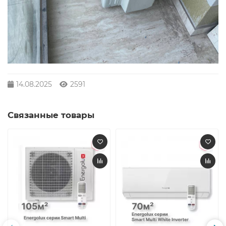
14.08.2025
2591
Связанные товары