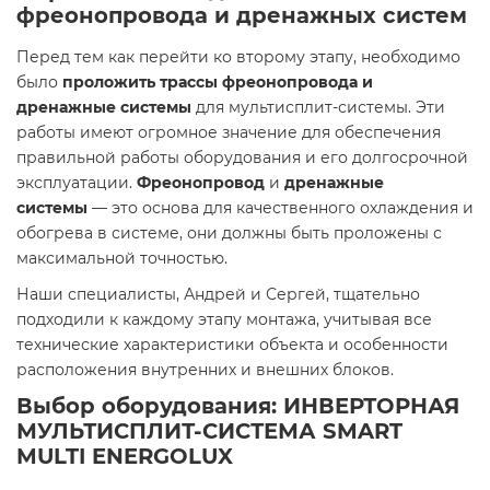
фреонопровода и дренажных систем
Перед тем как перейти ко второму этапу, необходимо
было
проложить трассы фреонопровода и
дренажные системы
для мультисплит-системы. Эти
работы имеют огромное значение для обеспечения
правильной работы оборудования и его долгосрочной
эксплуатации.
Фреонопровод
и
дренажные
системы
— это основа для качественного охлаждения и
обогрева в системе, они должны быть проложены с
максимальной точностью.
Наши специалисты, Андрей и Сергей, тщательно
подходили к каждому этапу монтажа, учитывая все
технические характеристики объекта и особенности
расположения внутренних и внешних блоков.
Выбор оборудования: ИНВЕРТОРНАЯ
МУЛЬТИСПЛИТ-СИСТЕМА SMART
MULTI ENERGOLUX