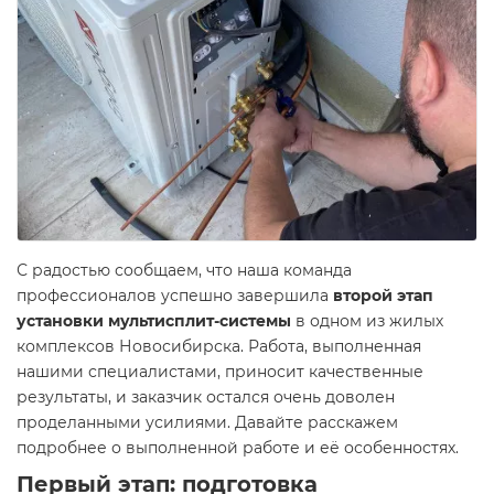
С радостью сообщаем, что наша команда
профессионалов успешно завершила
второй этап
установки мультисплит-системы
в одном из жилых
комплексов Новосибирска. Работа, выполненная
нашими специалистами, приносит качественные
результаты, и заказчик остался очень доволен
проделанными усилиями. Давайте расскажем
подробнее о выполненной работе и её особенностях.
Первый этап: подготовка