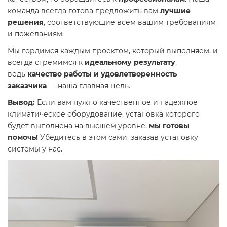
команда всегда готова предложить вам
лучшие
решения
, соответствующие всем вашим требованиям
и пожеланиям.
Мы гордимся каждым проектом, который выполняем, и
всегда стремимся к
идеальному результату
,
ведь
качество работы и удовлетворенность
заказчика
— наша главная цель.
Вывод:
Если вам нужно качественное и надежное
климатическое оборудование, установка которого
будет выполнена на высшем уровне,
мы готовы
помочь!
Убедитесь в этом сами, заказав установку
системы у нас.