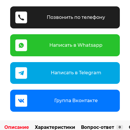
Позвонить по телефону
Написать в Whatsapp
Написать в Telegram
Группа Вконтакте
Описание
Характеристики
Вопрос-ответ
0