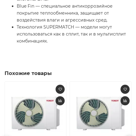
Blue Fin — специальное антикоррозийное
покрытие теплообменника, защищает от
воздействия влаги и агрессивных сред.
Технология SUPERMATCH — модели могут
использоваться как в сплит, так и в мультисплит
комбинациях.
Похожие товары