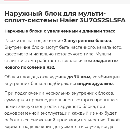
Наружный блок для мульти-
сплит-системы Haier 3U70S2SL5FA
Наружные блоки с увеличенными длинами трасс
Рассчитан на подключение
3 внутренних блоков
.
Внутренние блоки могут быть настенного, канального,
кассетного и напольно-потолочного типа. Мульти-
сплит-система работает на экологичном
хладагенте
нового поколения R32.
Общая площадь охлаждения
до 70 кв.м,
комбинации
внутренних блоков подбираются
индивидуально.
При подключении нескольких внутренних блоков,
суммарная производительность которых превышает
номинальную мощность наружного блока, при
одновременной эксплуатации каждый из них будет
работать со сниженной производительностью. Такой
вариант подключения допускается в случае, когда