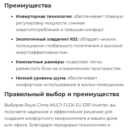
Преимущества
Инверторная технология
: обеспечивает плавную
регулировку мощности, снижая
энергопотребление и повышая комфорт.​
Экологичный хладагент R32
: обладает низким
потенциалом глобального потепления и высокой
энергоэффективностью.​
Компактные размеры
: позволяют легко
разместить блок на ограниченном пространстве.​
Низкий уровень шума
: обеспечивает
комфортное использование в жилых помещениях.​
Правильный выбор и преимущества
Выбирая Royal Clima MULTI FLEXI EU ERP Inverter, вы
получаете надежное и эффективное решение для
создания комфортного микроклимата в вашем доме
или офисе. Благодаря передовым технологиям и