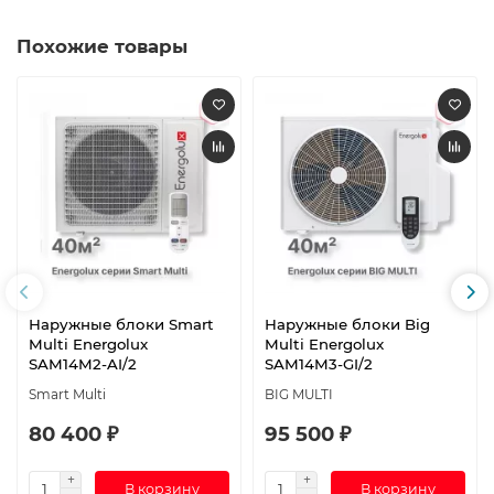
Похожие товары
Наружные блоки Smart
Наружные блоки Big
Multi Energolux
Multi Energolux
SAM14M2-AI/2
SAM14M3-GI/2
Smart Multi
BIG MULTI
80 400 ₽
95 500 ₽
В корзину
В корзину