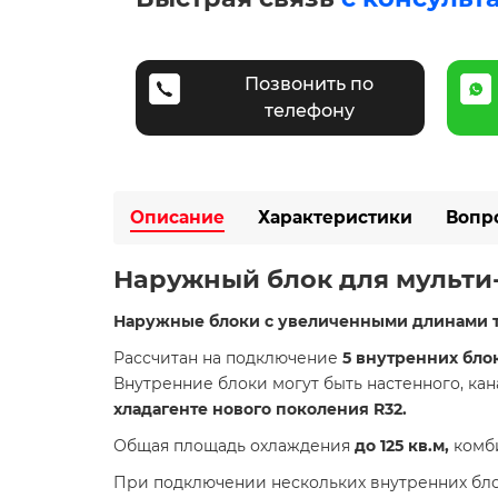
Позвонить по
телефону
Описание
Характеристики
Вопр
Наружный блок для мульти-
Наружные блоки с увеличенными длинами 
Рассчитан на подключение
5 внутренних бло
Внутренние блоки могут быть настенного, кан
хладагенте нового поколения R32.
Общая площадь охлаждения
до 125 кв.м,
комб
При подключении нескольких внутренних бло