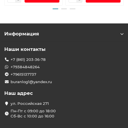
Информация
Наши контакты
+7 (861) 203-36-78
+79384848264
+79615137737
buranlog1@yandex.ru
Наш адрес
ул. Российская 271
Пн-Пт с 09:00 до 18:00
Сб-Вс с 10:00 до 16:00