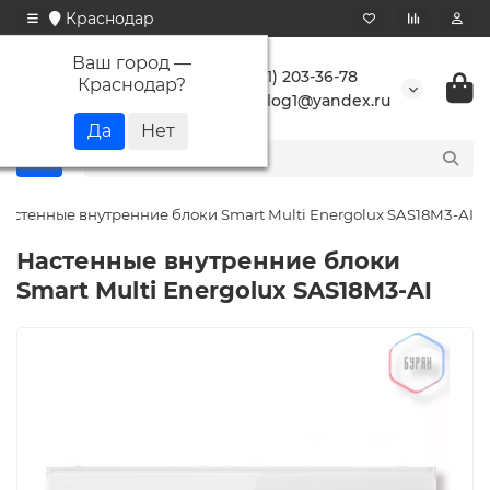
Краснодар
Ваш город —
+7 (861) 203-36-78
Краснодар
?
buranlog1@yandex.ru
Настенные внутренние блоки Smart Multi Energolux SAS18M3-AI
Настенные внутренние блоки
Smart Multi Energolux SAS18M3-AI