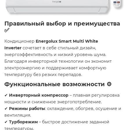
Правильный выбор и преимущества
✅
Кондиционер
Energolux Smart Multi White
Inverter
сочетает в себе стильный дизайн,
энергоэффективность и низкий уровень шума.
Благодаря инверторной технологии он экономит
электроэнергию и поддерживает комфортную
температуру без резких перепадов.
Функциональные возможности ⚙️
✔
Инверторный компрессор
– плавная регулировка
мощности и сниженное энергопотребление.
✔
Режимы работы
: охлаждение, обогрев, осушение и
вентиляция.
✔
Турборежим
– быстрое достижение заданной
температуры.