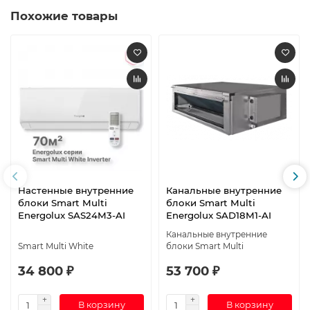
Похожие товары
Настенные внутренние
Канальные внутренние
блоки Smart Multi
блоки Smart Multi
Energolux SAS24M3-AI
Energolux SAD18M1-AI
Канальные внутренние
Smart Multi White
блоки Smart Multi
34 800 ₽
53 700 ₽
В корзину
В корзину