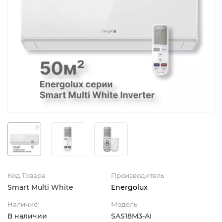
Код Товара
Производитель
Smart Multi White
Energolux
Наличие:
Модель
В наличии
SAS18M3-AI