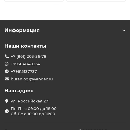
Информация
Наши контакты
+7 (861) 203-36-78
+79384848264
+79615137737
buranlog1@yandex.ru
Наш адрес
ул. Российская 271
Пн-Пт с 09:00 до 18:00
Сб-Вс с 10:00 до 16:00