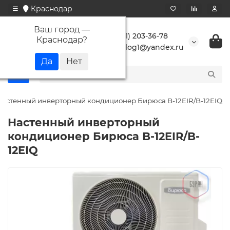
Краснодар
Ваш город —
+7 (861) 203-36-78
Краснодар
?
buranlog1@yandex.ru
Настенный инверторный кондиционер Бирюса B-12EIR/B-12EIQ
Настенный инверторный
кондиционер Бирюса B-12EIR/B-
12EIQ