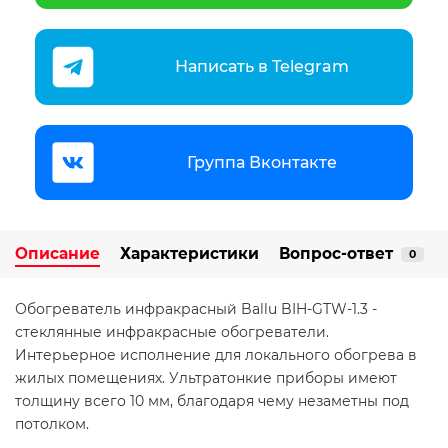
Написать в Telegram
Группа Вконтакте
Описание
Характеристики
Вопрос-ответ
0
Обогреватель инфракрасный Ballu BIH-GTW-1.3 -
стеклянные инфракрасные обогреватели.
Интерьерное исполнение для локального обогрева в
жилых помещениях. Ультратонкие приборы имеют
толщину всего 10 мм, благодаря чему незаметны под
потолком.