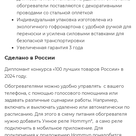
обогреватели поставляются с декоративными
проводами со стальной оплёткой
Индивидуальная упаковка изготовлена из
экологичного гофрокартона с удобной ручкой для
переноски и усилена силовыми вставками для
безопасной транспортировки
Увеличенная гарантия 3 года
Сделано в России
Дипломант конкурса «100 лучших товаров России» в
2024 году.
Обогревателями можно удобно управлять с вашего
телефона, с помощью голосового помощника или
задавать различные сценарии работы. Например,
включать и выключать удаленно или автоматически по
расписанию. Для этого в схему питания обогревателя
нужно добавить Умное реле Hommyn*, а само реле
подключить в мобильное приложение. Для
подключения к приложению Hommyn понадобится