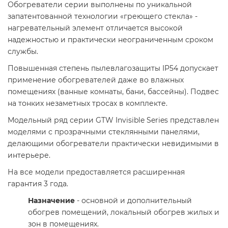
Обогреватели серии выполнены по уникальной
запатентованной технологии «греющего стекла» -
нагревательный элемент отличается высокой
надежностью и практически неограниченным сроком
службы.
Повышенная степень пылевлагозащиты IP54 допускает
применение обогревателей даже во влажных
помещениях (ванные комнаты, бани, бассейны). Подвес
на тонких незаметных тросах в комплекте.
Модельный ряд серии GTW Invisible Series представлен
моделями с прозрачными стеклянными панелями,
делающими обогреватели практически невидимыми в
интерьере.
На все модели предоставляется расширенная
гарантия 3 года.
Назначение
- основной и дополнительный
обогрев помещений, локальный обогрев жилых и
зон в помещениях.