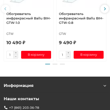
Обогреватель
Обогреватель
инфракрасный Ballu BIH-
инфракрасный Ballu BIH-
GTW-1.0
GTW-0.8
GTW
GTW
10 490 ₽
9 490 ₽
В корзину
В корзину
Информация
Наши контакты
+7 (861) 203-36-78