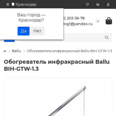
Краснодар
Ваш город —
+7 (861) 203-36-78
Краснодар
?
buranlog1@yandex.ru
ели
Ballu
Обогреватель инфракрасный Ballu BIH-GTW-1.3
Обогреватель инфракрасный Ballu
BIH-GTW-1.3