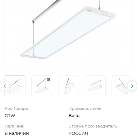
Код Товара
Производитель
GTW
Ballu
Наличие:
Страна производитель
В наличии
РОССИЯ