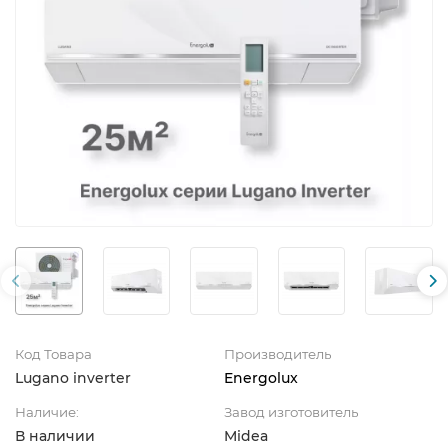
Код Товара
Производитель
Lugano inverter
Energolux
Наличие:
Завод изготовитель
В наличии
Midea