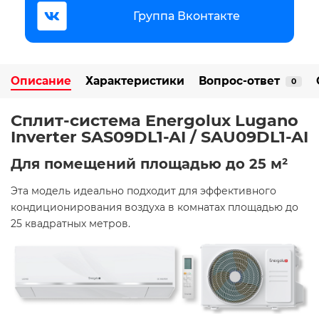
Группа Вконтакте
Описание
Характеристики
Вопрос-ответ
0
Сплит-система Energolux Lugano
Inverter SAS09DL1-AI / SAU09DL1-AI
Для помещений площадью до 25 м²
Эта модель идеально подходит для эффективного
кондиционирования воздуха в комнатах площадью до
25 квадратных метров.​