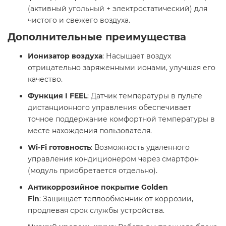
(активный угольный + электростатический) для
чистого и свежего воздуха.​
Дополнительные преимущества
Ионизатор воздуха
: Насыщает воздух
отрицательно заряженными ионами, улучшая его
качество.​
Функция I FEEL
: Датчик температуры в пульте
дистанционного управления обеспечивает
точное поддержание комфортной температуры в
месте нахождения пользователя.​
Wi-Fi готовность
: Возможность удаленного
управления кондиционером через смартфон
(модуль приобретается отдельно).​
Антикоррозийное покрытие Golden
Fin
: Защищает теплообменник от коррозии,
продлевая срок службы устройства.​