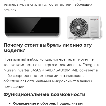
температуру в спальнях, гостиных или небольших
офисах.​
Почему стоит выбрать именно эту
модель?
Правильный выбор кондиционера гарантирует не
только комфорт, но и энергоэффективность. Energolux
Murren Inverter SAS09M1-AIB / SAU09M1-AIB сочетает в
себе современные технологии и надежность,
обеспечивая оптимальный микроклимат в вашем
помещении.​
Функциональные возможности
Охлаждение и обогрев
: Поддерживает