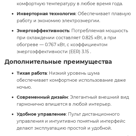
комфортную температуру в любое время года.​
Инверторная технология
: Обеспечивает плавную
работу и экономию электроэнергии.​
Энергоэффективность
: Потребляемая мощность
при охлаждении составляет 0.825 кВт, а при
обогреве — 0.767 кВт, с коэффициентом
энергоэффективности (EER) 3.15 .​
Дополнительные преимущества
Тихая работа
: Низкий уровень шума
обеспечивает комфортное использование даже
ночью.​
Современный дизайн
: Элегантный внешний вид
гармонично впишется в любой интерьер.​
Удобное управление
: Пульт дистанционного
управления и интуитивно понятный интерфейс
делают эксплуатацию простой и удобной.​