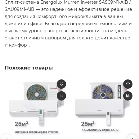
Сплит-система Energolux Murren Inverter SAS09M1-AIB /
SAU09M1-AIB — это надежное и эффективное решение
для создания комфортного микроклимата в вашем
доме или офисе. Благодаря передовым технологиям и
высокому уровню энергоэффективности, эта модель
станет отличным выбором для тех, кто ценит качество
и комфорт.​
Похожие товары